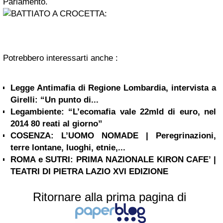
Parlamento.
Potrebbero interessarti anche :
Legge Antimafia di Regione Lombardia, intervista a
Girelli: “Un punto di...
Legambiente: “L’ecomafia vale 22mld di euro, nel
2014 80 reati al giorno”
COSENZA: L’UOMO NOMADE | Peregrinazioni,
terre lontane, luoghi, etnie,...
ROMA e SUTRI: PRIMA NAZIONALE KIRON CAFE’ |
TEATRI DI PIETRA LAZIO XVI EDIZIONE
Ritornare alla prima pagina di