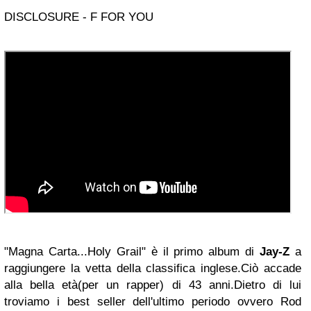
DISCLOSURE - F FOR YOU
"Magna Carta...Holy Grail" è il primo album di
Jay-Z
a
raggiungere la vetta della classifica inglese.Ciò accade
alla bella età(per un rapper) di 43 anni.Dietro di lui
troviamo i best seller dell'ultimo periodo ovvero Rod