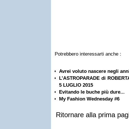
Potrebbero interessarti anche :
Avrei voluto nascere negli anni
L’ASTROPARADE di ROBERTA 
5 LUGLIO 2015
Evitando le buche più dure...
My Fashion Wednesday #6
Ritornare alla prima pag