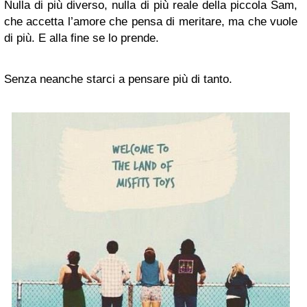
Nulla di più diverso, nulla di più reale della piccola Sam,
che accetta l’amore che pensa di meritare, ma che vuole
di più. E alla fine se lo prende.
Senza neanche starci a pensare più di tanto.