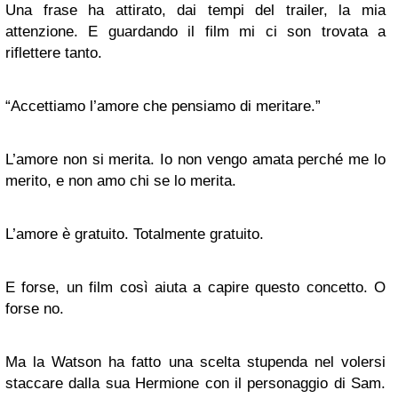
Una frase ha attirato, dai tempi del trailer, la mia
attenzione. E guardando il film mi ci son trovata a
riflettere tanto.
“Accettiamo l’amore che pensiamo di meritare.”
L’amore non si merita. Io non vengo amata perché me lo
merito, e non amo chi se lo merita.
L’amore è gratuito. Totalmente gratuito.
E forse, un film così aiuta a capire questo concetto. O
forse no.
Ma la Watson ha fatto una scelta stupenda nel volersi
staccare dalla sua Hermione con il personaggio di Sam.