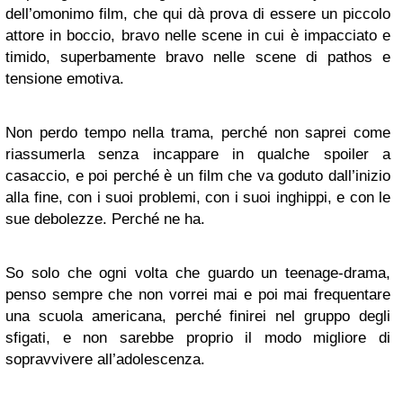
dell’omonimo film, che qui dà prova di essere un piccolo
attore in boccio, bravo nelle scene in cui è impacciato e
timido, superbamente bravo nelle scene di pathos e
tensione emotiva.
Non perdo tempo nella trama, perché non saprei come
riassumerla senza incappare in qualche spoiler a
casaccio, e poi perché è un film che va goduto dall’inizio
alla fine, con i suoi problemi, con i suoi inghippi, e con le
sue debolezze. Perché ne ha.
So solo che ogni volta che guardo un teenage-drama,
penso sempre che non vorrei mai e poi mai frequentare
una scuola americana, perché finirei nel gruppo degli
sfigati, e non sarebbe proprio il modo migliore di
sopravvivere all’adolescenza.