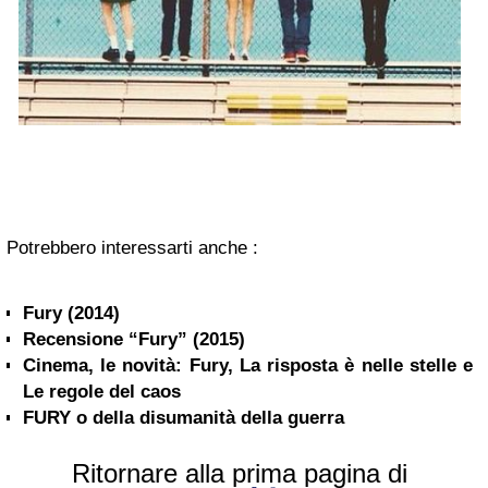
Potrebbero interessarti anche :
Fury (2014)
Recensione “Fury” (2015)
Cinema, le novità: Fury, La risposta è nelle stelle e
Le regole del caos
FURY o della disumanità della guerra
Ritornare alla prima pagina di