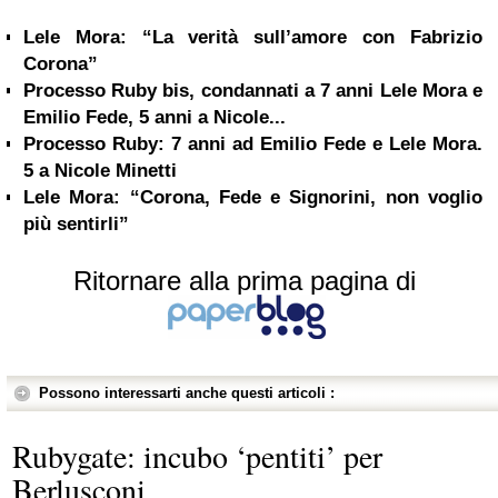
Lele Mora: “La verità sull’amore con Fabrizio
Corona”
Processo Ruby bis, condannati a 7 anni Lele Mora e
Emilio Fede, 5 anni a Nicole...
Processo Ruby: 7 anni ad Emilio Fede e Lele Mora.
5 a Nicole Minetti
Lele Mora: “Corona, Fede e Signorini, non voglio
più sentirli”
Ritornare alla prima pagina di
Possono interessarti anche questi articoli :
Rubygate: incubo ‘pentiti’ per
Berlusconi