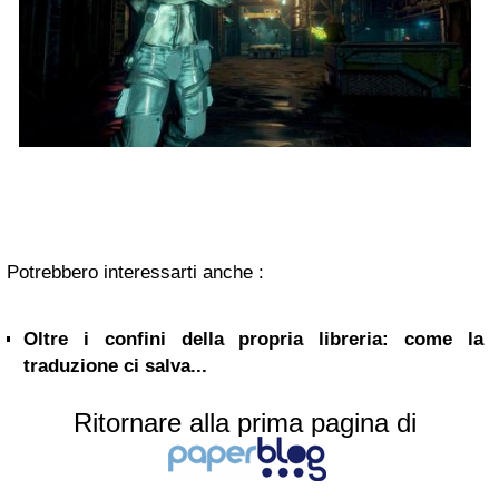
Potrebbero interessarti anche :
Oltre i confini della propria libreria: come la
traduzione ci salva...
Ritornare alla prima pagina di