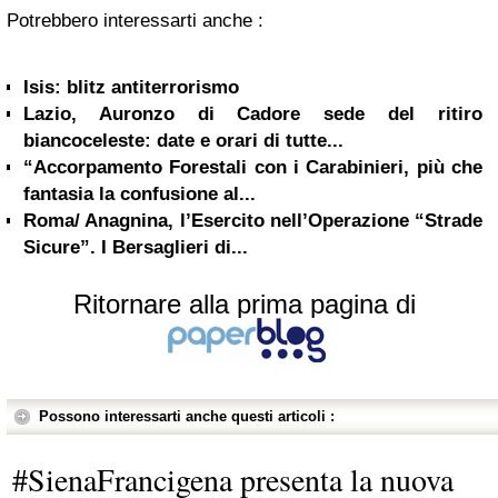
Potrebbero interessarti anche :
Isis: blitz antiterrorismo
Lazio, Auronzo di Cadore sede del ritiro
biancoceleste: date e orari di tutte...
“Accorpamento Forestali con i Carabinieri, più che
fantasia la confusione al...
Roma/ Anagnina, l’Esercito nell’Operazione “Strade
Sicure”. I Bersaglieri di...
Ritornare alla prima pagina di
Possono interessarti anche questi articoli :
#SienaFrancigena presenta la nuova