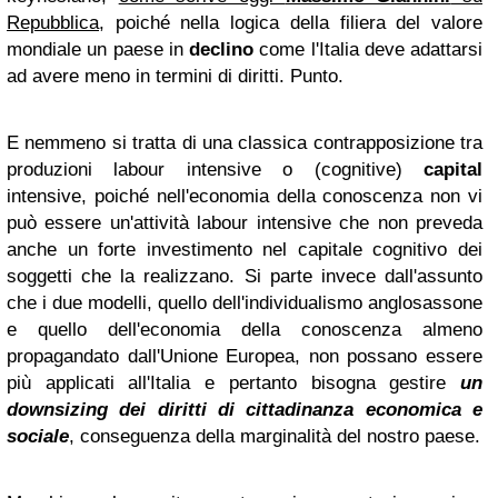
Repubblica
, poiché nella logica della filiera del valore
mondiale un paese in
declino
come l'Italia deve adattarsi
ad avere meno in termini di diritti. Punto.
E nemmeno si tratta di una classica contrapposizione tra
produzioni labour intensive o (cognitive)
capital
intensive, poiché nell'economia della conoscenza non vi
può essere un'attività labour intensive che non preveda
anche un forte investimento nel capitale cognitivo dei
soggetti che la realizzano. Si parte invece dall'assunto
che i due modelli, quello dell'individualismo anglosassone
e quello dell'economia della conoscenza almeno
propagandato dall'Unione Europea, non possano essere
più applicati all'Italia e pertanto bisogna
gestire
un
downsizing dei diritti di cittadinanza economica e
sociale
, conseguenza della marginalità del nostro paese.