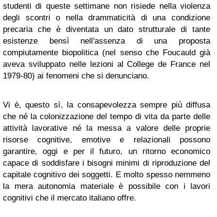
studenti di queste settimane non risiede nella violenza
degli scontri o nella drammaticità di una condizione
precaria che è diventata un dato strutturale di tante
esistenze bensì nell'assenza di una proposta
compiutamente biopolitica (nel senso che Foucauld già
aveva sviluppato nelle lezioni al College de France nel
1979-80) ai fenomeni che si denunciano.
Vi è, questo sì, la consapevolezza sempre più diffusa
che né la colonizzazione del tempo di vita da parte delle
attività lavorative né la messa a valore delle proprie
risorse cognitive, emotive e relazionali possono
garantire, oggi e per il futuro, un ritorno economico
capace di soddisfare i bisogni minimi di riproduzione del
capitale cognitivo dei soggetti. E molto spesso nemmeno
la mera autonomia materiale è possibile con i lavori
cognitivi che il mercato italiano offre.