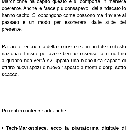
Marchionne ha capito questo e si comporta in maniera
coerente. Anche le fasce più consapevoli del sindacato lo
hanno capito. Si oppongono come possono ma rinviare al
passato è un modo per esonerarsi dalle sfide del
presente.
Parlare di economia della conoscenza in un tale contesto
nazionale finisce per avere ben poco senso, almeno fino
a quando non verrà sviluppata una biopolitica capace di
offrire nuovi spazi e nuove risposte a menti e corpi sotto
scacco.
Potrebbero interessarti anche :
Tech-Marketplace, ecco la piattaforma digitale di