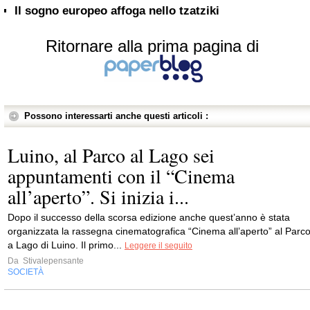
Il sogno europeo affoga nello tzatziki
Ritornare alla prima pagina di
Possono interessarti anche questi articoli :
Luino, al Parco al Lago sei
appuntamenti con il “Cinema
all’aperto”. Si inizia i...
Dopo il successo della scorsa edizione anche quest’anno è stata
organizzata la rassegna cinematografica “Cinema all’aperto” al Parc
a Lago di Luino. Il primo...
Leggere il seguito
Da
Stivalepensante
SOCIETÀ