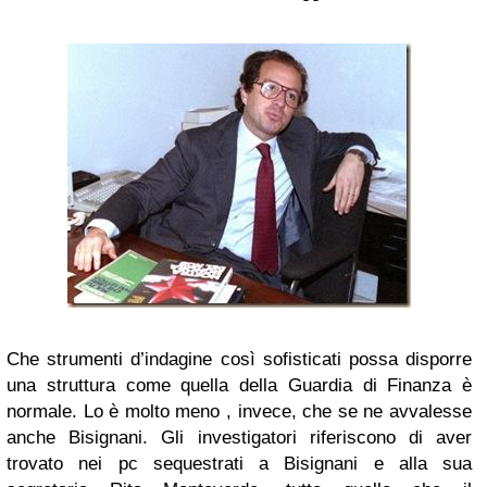
Che strumenti d’indagine così sofisticati possa disporre
una struttura come quella della Guardia di Finanza è
normale. Lo è molto meno , invece, che se ne avvalesse
anche Bisignani. Gli investigatori riferiscono di aver
trovato nei pc sequestrati a Bisignani e alla sua