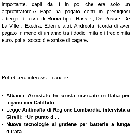
importante, capii da lì in poi che era solo un
approfittatore.A Papa ha pagato conti in prestigiosi
alberghi di lusso di
Roma
tipo l’Hassler, De Russie, De
La Ville , Exedra, Eden e altri. Andreola ricorda di aver
pagato in meno di un anno tra i dodici mila e i tredicimila
euro, poi si scocciò e smise di pagare.
Potrebbero interessarti anche :
Albania. Arrestato terrorista ricercato in Italia per
legami con Califfato
Legge Antimafia di Regione Lombardia, intervista a
Girelli: “Un punto di...
Nuove tecnologie al grafene per batterie a lunga
durata