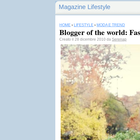
Magazine Lifestyle
HOME
›
LIFESTYLE
›
MODA E TREND
Blogger of the world: Fa
Creato il 28 dicembre 2010 da
Serenap