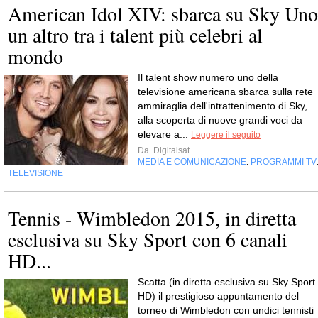
American Idol XIV: sbarca su Sky Uno
un altro tra i talent più celebri al
mondo
Il talent show numero uno della
televisione americana sbarca sulla rete
ammiraglia dell'intrattenimento di Sky,
alla scoperta di nuove grandi voci da
elevare a...
Leggere il seguito
Da
Digitalsat
MEDIA E COMUNICAZIONE
PROGRAMMI TV
,
TELEVISIONE
Tennis - Wimbledon 2015, in diretta
esclusiva su Sky Sport con 6 canali
HD...
Scatta (in diretta esclusiva su Sky Sport
HD) il prestigioso appuntamento del
torneo di Wimbledon con undici tennisti