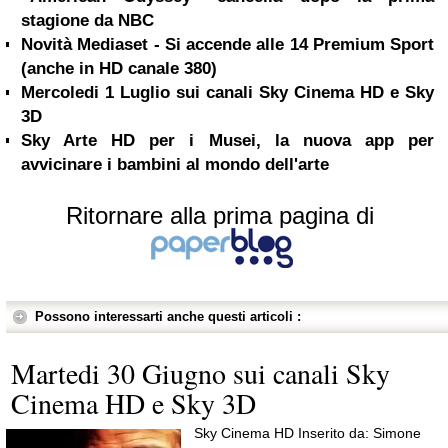
stagione da NBC
Novità Mediaset - Si accende alle 14 Premium Sport
(anche in HD canale 380)
Mercoledi 1 Luglio sui canali Sky Cinema HD e Sky
3D
Sky Arte HD per i Musei, la nuova app per
avvicinare i bambini al mondo dell'arte
Ritornare alla prima pagina di
Possono interessarti anche questi articoli :
Martedi 30 Giugno sui canali Sky
Cinema HD e Sky 3D
Sky Cinema HD Inserito da: Simone