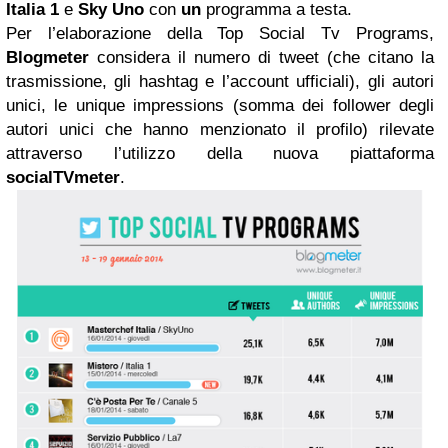
Italia 1
e
Sky Uno
con
un
programma a testa.
Per l’elaborazione della Top Social Tv Programs,
Blogmeter
considera il numero di tweet (che citano la
trasmissione, gli hashtag e l’account ufficiali), gli autori
unici, le unique impressions (somma dei follower degli
autori unici che hanno menzionato il profilo) rilevate
attraverso l’utilizzo della nuova piattaforma
socialTVmeter
.