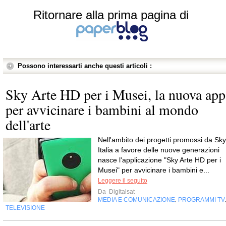
Ritornare alla prima pagina di
Possono interessarti anche questi articoli :
Sky Arte HD per i Musei, la nuova app
per avvicinare i bambini al mondo
dell'arte
Nell'ambito dei progetti promossi da Sky
Italia a favore delle nuove generazioni
nasce l'applicazione "Sky Arte HD per i
Musei" per avvicinare i bambini e...
Leggere il seguito
Da
Digitalsat
MEDIA E COMUNICAZIONE
PROGRAMMI TV
,
TELEVISIONE