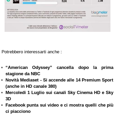
Potrebbero interessarti anche :
“American Odyssey” cancella dopo la prima
stagione da NBC
Novità Mediaset - Si accende alle 14 Premium Sport
(anche in HD canale 380)
Mercoledi 1 Luglio sui canali Sky Cinema HD e Sky
3D
Facebook punta sui video e ci mostra quelli che più
ci piacciono