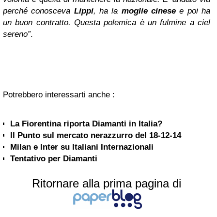
perché conosceva
Lippi
, ha la
moglie cinese
e poi ha
un buon contratto. Questa polemica è un fulmine a ciel
sereno”
.
Potrebbero interessarti anche :
La Fiorentina riporta Diamanti in Italia?
Il Punto sul mercato nerazzurro del 18-12-14
Milan e Inter su Italiani Internazionali
Tentativo per Diamanti
Ritornare alla prima pagina di