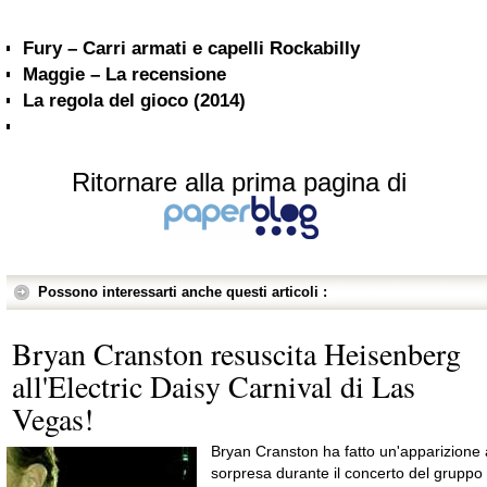
Fury – Carri armati e capelli Rockabilly
Maggie – La recensione
La regola del gioco (2014)
Ritornare alla prima pagina di
Possono interessarti anche questi articoli :
Bryan Cranston resuscita Heisenberg
all'Electric Daisy Carnival di Las
Vegas!
Bryan Cranston ha fatto un'apparizione 
sorpresa durante il concerto del gruppo