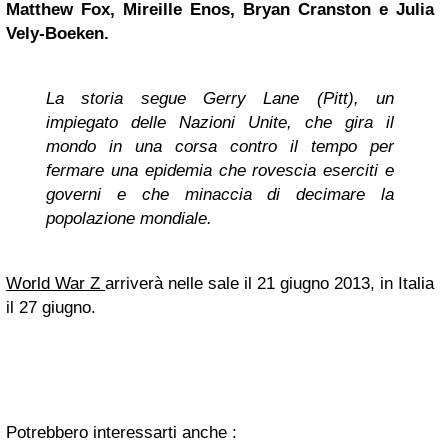
Matthew Fox, Mireille Enos,
Bryan Cranston
e Julia
Vely-Boeken.
La storia segue Gerry Lane (Pitt), un
impiegato delle Nazioni Unite, che gira il
mondo in una corsa contro il tempo per
fermare una epidemia che rovescia eserciti e
governi e che minaccia di decimare la
popolazione mondiale.
World War Z
arriverà nelle sale il 21 giugno 2013, in Italia
il 27 giugno.
Potrebbero interessarti anche :