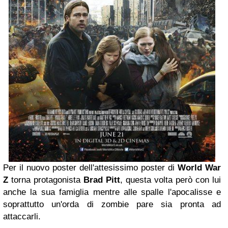
Per il nuovo poster dell'attesissimo poster di
World War
Z
torna protagonista
Brad Pitt
, questa volta però con lui
anche la sua famiglia mentre alle spalle l'apocalisse e
soprattutto un'orda di zombie pare sia pronta ad
attaccarli.