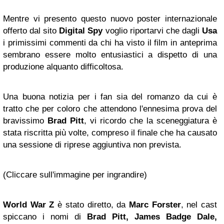
Mentre vi presento questo nuovo poster internazionale
offerto dal sito
Digital Spy
voglio riportarvi che dagli
Usa
i primissimi commenti da chi ha visto il film in anteprima
sembrano essere molto entusiastici a dispetto di una
produzione alquanto difficoltosa.
Una buona notizia per i fan sia del romanzo da cui è
tratto che per coloro che attendono l'ennesima prova del
bravissimo
Brad Pitt
, vi ricordo che la sceneggiatura è
stata riscritta più volte, compreso il finale che ha causato
una sessione di riprese aggiuntiva non prevista.
(Cliccare sull'immagine per ingrandire)
World War Z
è stato diretto, da
Marc Forster
, nel cast
spiccano i nomi di
Brad Pitt, James Badge Dale,