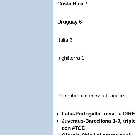
Costa Rica 7
Uruguay 6
Italia 3
Inghilterra 1
Potrebbero interessarti anche :
Italia-Portogallo: rivivi la DI
Juventus-Barcellona 1-3, triple
con #TCE