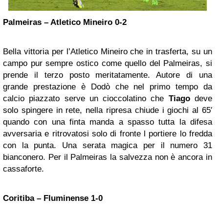
Palmeiras – Atletico Mineiro 0-2
Bella vittoria per l’Atletico Mineiro che in trasferta, su un
campo pur sempre ostico come quello del Palmeiras, si
prende il terzo posto meritatamente. Autore di una
grande prestazione è Dodò che nel primo tempo da
calcio piazzato serve un cioccolatino che
Tiago
deve
solo spingere in rete, nella ripresa chiude i giochi al 65′
quando con una finta manda a spasso tutta la difesa
avversaria e ritrovatosi solo di fronte l portiere lo fredda
con la punta. Una serata magica per il numero 31
bianconero. Per il Palmeiras la salvezza non è ancora in
cassaforte.
Coritiba – Fluminense 1-0