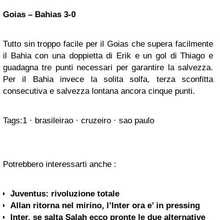
Goias – Bahias 3-0
Tutto sin troppo facile per il Goias che supera facilmente
il Bahia con una doppietta di Erik e un gol di Thiago e
guadagna tre punti necessari per garantire la salvezza.
Per il Bahia invece la solita solfa, terza sconfitta
consecutiva e salvezza lontana ancora cinque punti.
Tags:
1 · brasileirao · cruzeiro · sao paulo
Potrebbero interessarti anche :
Juventus: rivoluzione totale
Allan ritorna nel mirino, l’Inter ora e’ in pressing
Inter, se salta Salah ecco pronte le due alternative