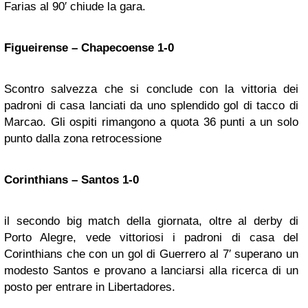
Farias al 90′ chiude la gara.
Figueirense – Chapecoense 1-0
Scontro salvezza che si conclude con la vittoria dei
padroni di casa lanciati da uno splendido gol di tacco di
Marcao. Gli ospiti rimangono a quota 36 punti a un solo
punto dalla zona retrocessione
Corinthians – Santos 1-0
il secondo big match della giornata, oltre al derby di
Porto Alegre, vede vittoriosi i padroni di casa del
Corinthians che con un gol di Guerrero al 7′ superano un
modesto Santos e provano a lanciarsi alla ricerca di un
posto per entrare in Libertadores.