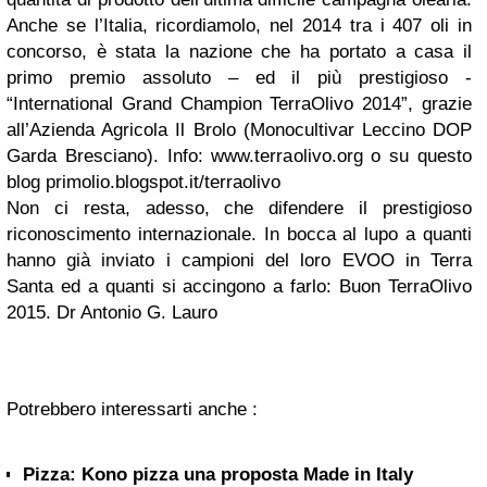
Anche se l’Italia, ricordiamolo, nel 2014 tra i 407 oli in
concorso, è stata la nazione che ha portato a casa il
primo premio assoluto – ed il più prestigioso -
“International Grand Champion TerraOlivo 2014”, grazie
all’Azienda Agricola Il Brolo (Monocultivar Leccino DOP
Garda Bresciano). Info: www.terraolivo.org o su questo
blog primolio.blogspot.it/terraolivo
Non ci resta, adesso, che difendere il prestigioso
riconoscimento internazionale. In bocca al lupo a quanti
hanno già inviato i campioni del loro EVOO in Terra
Santa ed a quanti si accingono a farlo: Buon TerraOlivo
2015. Dr Antonio G. Lauro
Potrebbero interessarti anche :
Pizza: Kono pizza una proposta Made in Italy