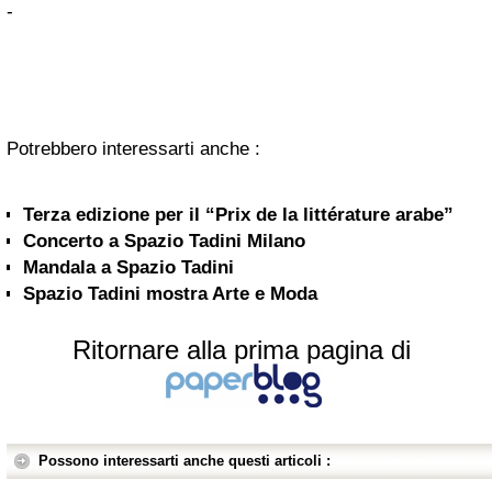
-
Potrebbero interessarti anche :
Terza edizione per il “Prix de la littérature arabe”
Concerto a Spazio Tadini Milano
Mandala a Spazio Tadini
Spazio Tadini mostra Arte e Moda
Ritornare alla prima pagina di
Possono interessarti anche questi articoli :