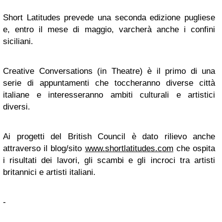
Short Latitudes prevede una seconda edizione pugliese
e, entro il mese di maggio, varcherà anche i confini
siciliani.
Creative Conversations (in Theatre) è il primo di una
serie di appuntamenti che toccheranno diverse città
italiane e interesseranno ambiti culturali e artistici
diversi.
Ai progetti del British Council è dato rilievo anche
attraverso il blog/sito
www.shortlatitudes.com
che ospita
i risultati dei lavori, gli scambi e gli incroci tra artisti
britannici e artisti italiani.
-