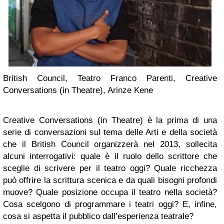
British Council, Teatro Franco Parenti, Creative
Conversations (in Theatre), Arinze Kene
Creative Conversations (in Theatre) è la prima di una
serie di conversazioni sul tema delle Arti e della società
che il British Council organizzerà nel 2013, sollecita
alcuni interrogativi: quale è il ruolo dello scrittore che
sceglie di scrivere per il teatro oggi? Quale ricchezza
può offrire la scrittura scenica e da quali bisogni profondi
muove? Quale posizione occupa il teatro nella società?
Cosa scelgono di programmare i teatri oggi? E, infine,
cosa si aspetta il pubblico dall’esperienza teatrale?