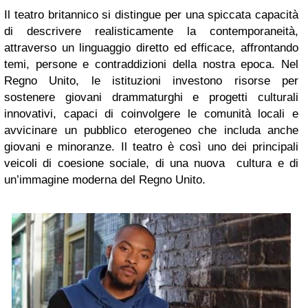
Il teatro britannico si distingue per una spiccata capacità
di descrivere realisticamente la contemporaneità,
attraverso un linguaggio diretto ed efficace, affrontando
temi, persone e contraddizioni della nostra epoca. Nel
Regno Unito, le istituzioni investono risorse per
sostenere giovani drammaturghi e progetti culturali
innovativi, capaci di coinvolgere le comunità locali e
avvicinare un pubblico eterogeneo che includa anche
giovani e minoranze. Il teatro è così uno dei principali
veicoli di coesione sociale, di una nuova cultura e di
un’immagine moderna del Regno Unito.