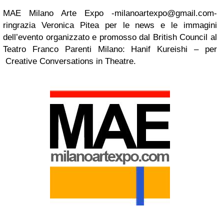
MAE Milano Arte Expo
-milanoartexpo@gmail.com-
ringrazia Veronica Pitea per le news e le immagini
dell’evento organizzato e promosso dal British Council al
Teatro Franco Parenti Milano: Hanif Kureishi – per
Creative Conversations in Theatre.