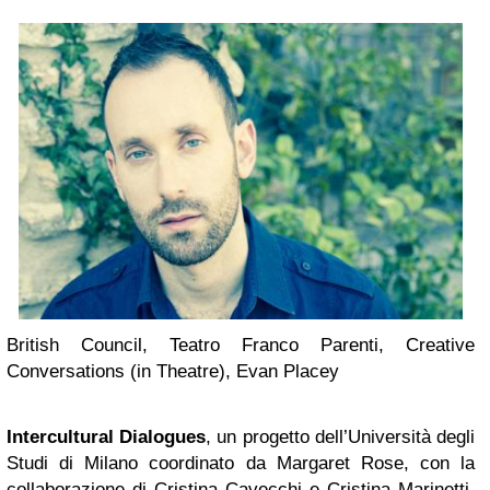
British Council, Teatro Franco Parenti, Creative
Conversations (in Theatre), Evan Placey
Intercultural Dialogues
, un progetto dell’Università degli
Studi di Milano coordinato da Margaret Rose, con la
collaborazione di Cristina Cavecchi e Cristina Marinetti,