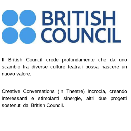
Il British Council crede profondamente che da uno
scambio tra diverse culture teatrali possa nascere un
nuovo valore.
Creative Conversations (in Theatre) incrocia, creando
interessanti e stimolanti sinergie, altri due progetti
sostenuti dal British Council.