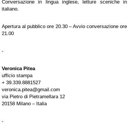
Conversazione in lingua inglese, letture sceniche in
italiano.
Apertura al pubblico ore 20.30 – Avvio conversazione ore
21.00
-
Veronica Pitea
ufficio stampa
+ 39.339.8881527
veronica.pitea@gmail.com
via Pietro di Pietramellara 12
20158 Milano – Italia
-