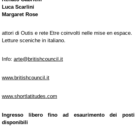
Luca Scarlini
Margaret Rose
attori di Outis e rete Etre coinvolti nelle mise en espace.
Letture sceniche in italiano.
Info:
arte@britishcouncil.it
www.britishcouncil.it
www.shortlatitudes.com
Ingresso libero fino ad esaurimento dei posti
disponibili