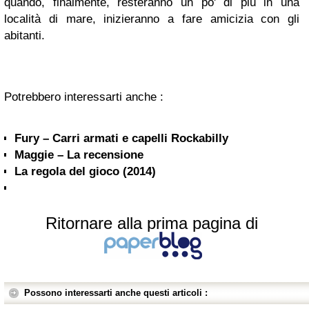
quando, finalmente, resteranno un po' di più in una
località di mare, inizieranno a fare amicizia con gli
abitanti.
Potrebbero interessarti anche :
Fury – Carri armati e capelli Rockabilly
Maggie – La recensione
La regola del gioco (2014)
Ritornare alla prima pagina di
Possono interessarti anche questi articoli :