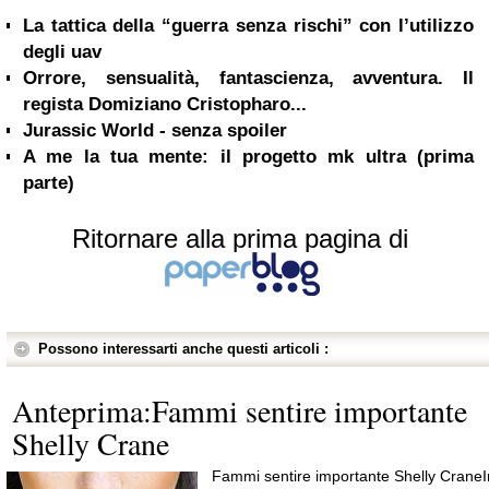
La tattica della “guerra senza rischi” con l’utilizzo
degli uav
Orrore, sensualità, fantascienza, avventura. Il
regista Domiziano Cristopharo...
Jurassic World - senza spoiler
A me la tua mente: il progetto mk ultra (prima
parte)
Ritornare alla prima pagina di
Possono interessarti anche questi articoli :
Anteprima:Fammi sentire importante
Shelly Crane
Fammi sentire importante Shelly CraneI