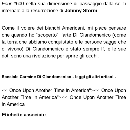
Four
#600 nella sua dimensione di passaggio dalla sci-fi
infernale alla resurrezione di
Johnny Storm
.
Come il volere dei bianchi Americani, mi piace pensare
che quando ho “scoperto” l’arte Di Giandomenico (come
la terra che abbiamo conquistato e le persone sagge che
ci vivono) Di Giandomenico è stato sempre lì, e le sue
doti sono una rivelazione per aprire gli occhi.
Speciale Carmine Di Giandomenico - leggi gli altri articoli:
<< Once Upon Another Time in America"><< Once Upon
Another Time in America"><< Once Upon Another Time
in America
Etichette associate: