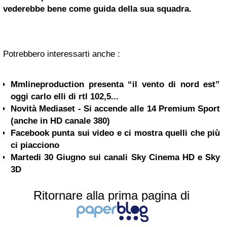
vederebbe bene come guida della sua squadra.
Potrebbero interessarti anche :
Mmlineproduction presenta “il vento di nord est”
oggi carlo elli di rtl 102,5...
Novità Mediaset - Si accende alle 14 Premium Sport
(anche in HD canale 380)
Facebook punta sui video e ci mostra quelli che più
ci piacciono
Martedi 30 Giugno sui canali Sky Cinema HD e Sky
3D
Ritornare alla prima pagina di