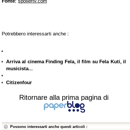
Fonte:
spoilertv.com
Potrebbero interessarti anche :
Arriva al cinema Finding Fela, il film su Fela Kuti, il
musicista...
Citizenfour
Ritornare alla prima pagina di
Possono interessarti anche questi articoli :