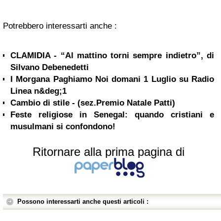
Potrebbero interessarti anche :
CLAMIDIA - “Al mattino torni sempre indietro”, di
Silvano Debenedetti
I Morgana Paghiamo Noi domani 1 Luglio su Radio
Linea n&deg;1
Cambio di stile - (sez.Premio Natale Patti)
Feste religiose in Senegal: quando cristiani e
musulmani si confondono!
Ritornare alla prima pagina di
Possono interessarti anche questi articoli :