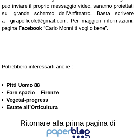
può inviare il proprio messaggio video, saranno proiettati
sul grande schermo dell’Anfiteatro. Basta scrivere
a
girapellicole@gmail.com
. Per maggiori informazioni,
pagina
Facebook
“Carlo Monni ti voglio bene”.
Potrebbero interessarti anche :
Pitti Uomo 88
Fare spazio – Firenze
Vegetal-progress
Estate all’Orticultura
Ritornare alla prima pagina di