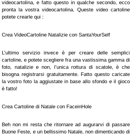
videocartolina, e fatto questo in qualche secondo, ecco
pronta la vostra videocartolina. Queste video cartoline
potete crearle qui :
Crea VideoCartoline Natalizie con SantaYourSelf
L’ultimo servizio invece è per creare delle semplici
cartoline, e potete scegliere fra una vastissima gamma di
foto, natalizie e non, l’unica rottura di scatole, è che
bisogna registrarsi gratuitamente. Fatto questo caricate
la vostro foto la aggiustate in base allo sfondo e il gioco
è fatto!
Crea Cartoline di Natale con FaceinHole
Beh non mi resta che ritornare ad augurarvi di passare
Buone Feste, e un bellissimo Natale, non dimenticando di