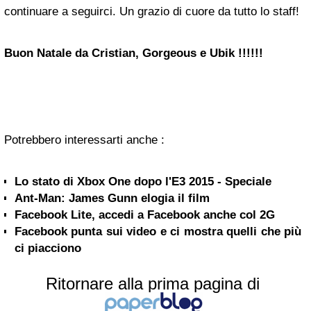
continuare a seguirci. Un grazio di cuore da tutto lo staff!
Buon Natale da Cristian, Gorgeous e Ubik !!!!!!
Potrebbero interessarti anche :
Lo stato di Xbox One dopo l'E3 2015 - Speciale
Ant-Man: James Gunn elogia il film
Facebook Lite, accedi a Facebook anche col 2G
Facebook punta sui video e ci mostra quelli che più
ci piacciono
Ritornare alla prima pagina di