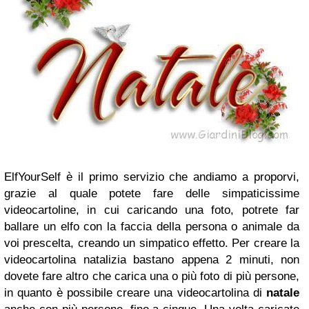
ElfYourSelf è il primo servizio che andiamo a proporvi,
grazie al quale potete fare delle simpaticissime
videocartoline, in cui caricando una foto, potrete far
ballare un elfo con la faccia della persona o animale da
voi prescelta, creando un simpatico effetto. Per creare la
videocartolina natalizia bastano appena 2 minuti, non
dovete fare altro che carica una o più foto di più persone,
in quanto è possibile creare una videocartolina di
natale