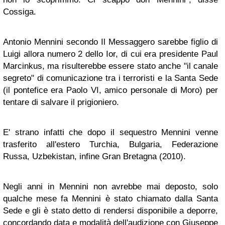
Cossiga.
Antonio Mennini secondo Il Messaggero sarebbe figlio di
Luigi allora numero 2 dello Ior, di cui era presidente Paul
Marcinkus, ma risulterebbe essere stato anche "il canale
segreto" di comunicazione tra i terroristi e la Santa Sede
(il pontefice era Paolo VI, amico personale di Moro) per
tentare di salvare il prigioniero.
E' strano infatti che dopo il sequestro Mennini venne
trasferito all'estero Turchia, Bulgaria, Federazione
Russa, Uzbekistan, infine Gran Bretagna (2010).
Negli anni in Mennini non avrebbe mai deposto, solo
qualche mese fa Mennini è stato chiamato dalla Santa
Sede e gli è stato detto di rendersi disponibile a deporre,
concordando data e modalità dell'audizione con Giuseppe