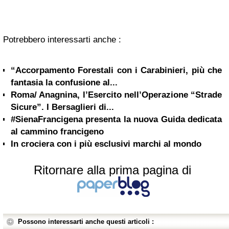
Potrebbero interessarti anche :
“Accorpamento Forestali con i Carabinieri, più che
fantasia la confusione al...
Roma/ Anagnina, l’Esercito nell’Operazione “Strade
Sicure”. I Bersaglieri di...
#SienaFrancigena presenta la nuova Guida dedicata
al cammino francigeno
In crociera con i più esclusivi marchi al mondo
Ritornare alla prima pagina di
Possono interessarti anche questi articoli :