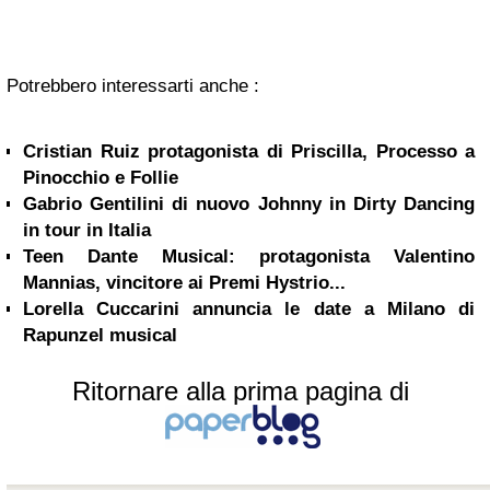
Potrebbero interessarti anche :
Cristian Ruiz protagonista di Priscilla, Processo a
Pinocchio e Follie
Gabrio Gentilini di nuovo Johnny in Dirty Dancing
in tour in Italia
Teen Dante Musical: protagonista Valentino
Mannias, vincitore ai Premi Hystrio...
Lorella Cuccarini annuncia le date a Milano di
Rapunzel musical
Ritornare alla prima pagina di