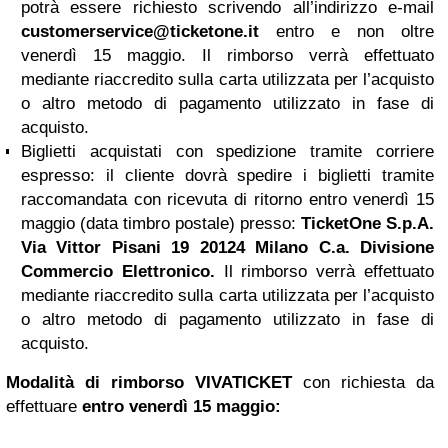
potrà essere richiesto scrivendo all’indirizzo e-mail
customerservice@ticketone.it
entro e non oltre
venerdì 15 maggio. Il rimborso verrà effettuato
mediante riaccredito sulla carta utilizzata per l’acquisto
o altro metodo di pagamento utilizzato in fase di
acquisto.
Biglietti acquistati con spedizione tramite corriere
espresso: il cliente dovrà spedire i biglietti tramite
raccomandata con ricevuta di ritorno entro venerdì 15
maggio (data timbro postale) presso:
TicketOne S.p.A.
Via Vittor Pisani 19 20124 Milano C.a. Divisione
Commercio Elettronico.
Il rimborso verrà effettuato
mediante riaccredito sulla carta utilizzata per l’acquisto
o altro metodo di pagamento utilizzato in fase di
acquisto.
Modalità di rimborso VIVATICKET
con richiesta da
effettuare
entro
venerdì 15 maggio: