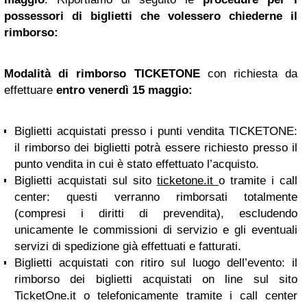
possessori di biglietti che volessero chiederne il
rimborso:
Modalità di rimborso TICKETONE
con richiesta da
effettuare
entro venerdì 15 maggio:
Biglietti acquistati presso i punti vendita TICKETONE:
il rimborso dei biglietti potrà essere richiesto presso il
punto vendita in cui è stato effettuato l’acquisto.
Biglietti acquistati sul sito
ticketone.it
o tramite i call
center: questi verranno rimborsati totalmente
(compresi i diritti di prevendita), escludendo
unicamente le commissioni di servizio e gli eventuali
servizi di spedizione già effettuati e fatturati.
Biglietti acquistati con ritiro sul luogo dell’evento: il
rimborso dei biglietti acquistati on line sul sito
TicketOne.it o telefonicamente tramite i call center