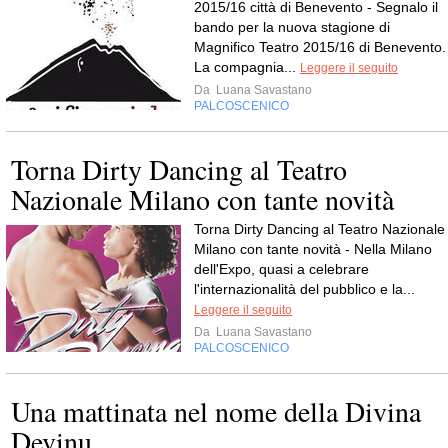
2015/16 città di Benevento - Segnalo il
bando per la nuova stagione di
Magnifico Teatro 2015/16 di Benevento.
La compagnia...
Leggere il seguito
Da
Luana Savastano
PALCOSCENICO
Torna Dirty Dancing al Teatro
Nazionale Milano con tante novità
Torna Dirty Dancing al Teatro Nazionale
Milano con tante novità - Nella Milano
dell'Expo, quasi a celebrare
l'internazionalità del pubblico e la...
Leggere il seguito
Da
Luana Savastano
PALCOSCENICO
Una mattinata nel nome della Divina
Devinu