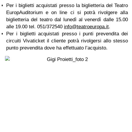
Per i biglietti acquistati presso la biglietteria del Teatro
EuropAuditorium e on line ci si potrà rivolgere alla
biglietteria del teatro dal lunedì al venerdì dalle 15.00
alle 19.00 tel. 051/372540
info@teatroeuropa.it
.
Per i biglietti acquistati presso i punti prevendita dei
circuiti Vivaticket il cliente potrà rivolgersi allo stesso
punto prevendita dove ha effettuato l’acquisto.