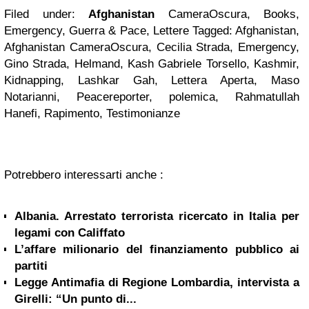
Filed under:
Afghanistan
CameraOscura, Books,
Emergency, Guerra & Pace, Lettere Tagged: Afghanistan,
Afghanistan CameraOscura, Cecilia Strada, Emergency,
Gino Strada, Helmand, Kash Gabriele Torsello, Kashmir,
Kidnapping, Lashkar Gah, Lettera Aperta, Maso
Notarianni, Peacereporter, polemica, Rahmatullah
Hanefi, Rapimento, Testimonianze
Potrebbero interessarti anche :
Albania. Arrestato terrorista ricercato in Italia per
legami con Califfato
L’affare milionario del finanziamento pubblico ai
partiti
Legge Antimafia di Regione Lombardia, intervista a
Girelli: “Un punto di...