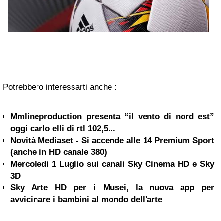
Potrebbero interessarti anche :
Mmlineproduction presenta “il vento di nord est”
oggi carlo elli di rtl 102,5...
Novità Mediaset - Si accende alle 14 Premium Sport
(anche in HD canale 380)
Mercoledi 1 Luglio sui canali Sky Cinema HD e Sky
3D
Sky Arte HD per i Musei, la nuova app per
avvicinare i bambini al mondo dell'arte