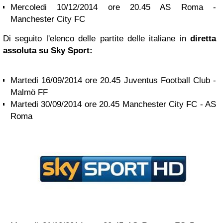
Mercoledi 10/12/2014 ore 20.45 AS Roma -
Manchester City FC
Di seguito l'elenco delle partite delle italiane in
diretta
assoluta su Sky Spo
rt:
Martedi 16/09/2014 ore 20.45 Juventus Football Club -
Malmö FF
Martedi 30/09/2014 ore 20.45 Manchester City FC - AS
Roma