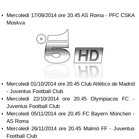
Mercoledi 17/09/2014 ore 20.45 AS Roma - PFC CSKA
Moskva
Mercoledi 01/10/2014 ore 20.45 Club Atlético de Madrid
- Juventus Football Club
Mercoledi 22/10/2014 ore 20.45 Olympiacos FC -
Juventus Football Club
Mercoledi 05/11/2014 ore 20.45 FC Bayern München -
AS Roma
Mercoledi 26/11/2014 ore 20.45 Malmö FF - Juventus
Football Club