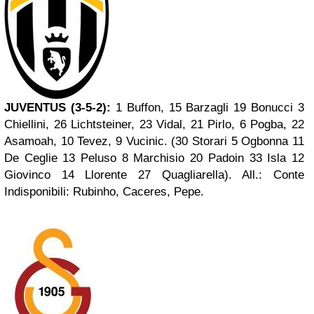
JUVENTUS (3-5-2):
1 Buffon, 15 Barzagli 19 Bonucci 3
Chiellini, 26 Lichtsteiner, 23 Vidal, 21 Pirlo, 6 Pogba, 22
Asamoah, 10 Tevez, 9 Vucinic. (30 Storari 5 Ogbonna 11
De Ceglie 13 Peluso 8 Marchisio 20 Padoin 33 Isla 12
Giovinco 14 Llorente 27 Quagliarella). All.: Conte
Indisponibili: Rubinho, Caceres, Pepe.