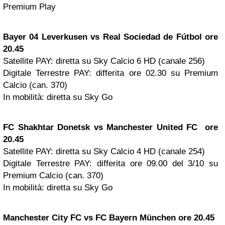
Premium Play
Bayer 04 Leverkusen vs Real Sociedad de Fútbol ore
20.45
Satellite PAY:
diretta su Sky Calcio 6 HD (canale 256)
Digitale Terrestre PAY: differita ore 02.30 su Premium
Calcio (can. 370)
In mobilità: diretta su Sky Go
FC Shakhtar Donetsk vs Manchester United FC ore
20.45
Satellite PAY:
diretta su Sky Calcio 4 HD (canale 254)
Digitale Terrestre PAY: differita ore 09.00 del 3/10 su
Premium Calcio (can. 370)
In mobilità: diretta su Sky Go
Manchester City FC vs FC Bayern München ore 20.45