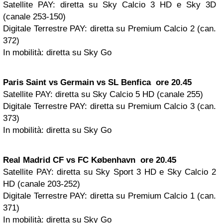
Satellite PAY:
diretta su Sky Calcio 3 HD e Sky 3D
(canale 253-150)
Digitale Terrestre PAY: diretta su Premium Calcio 2 (can.
372)
In mobilità: diretta su Sky Go
Paris Saint vs Germain vs SL Benfica ore 20.45
Satellite PAY:
diretta su Sky Calcio 5 HD (canale 255)
Digitale Terrestre PAY: diretta su Premium Calcio 3 (can.
373)
In mobilità: diretta su Sky Go
Real Madrid CF vs FC København ore 20.45
Satellite PAY:
diretta su Sky Sport 3 HD e Sky Calcio 2
HD (canale 203-252)
Digitale Terrestre PAY: diretta su Premium Calcio 1 (can.
371)
In mobilità: diretta su Sky Go