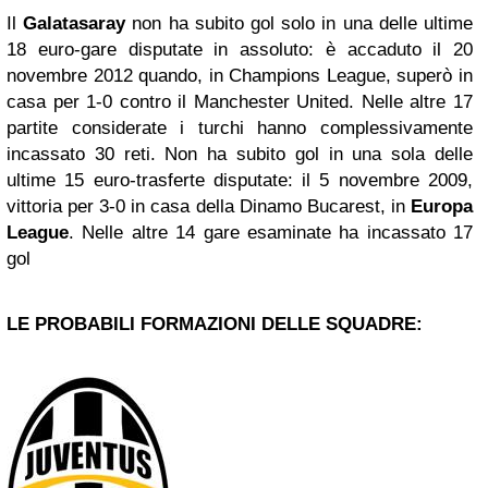
Il
Galatasaray
non ha subito gol solo in una delle ultime
18 euro-gare disputate in assoluto: è accaduto il 20
novembre 2012 quando, in Champions League, superò in
casa per 1-0 contro il Manchester United. Nelle altre 17
partite considerate i turchi hanno complessivamente
incassato 30 reti. Non ha subito gol in una sola delle
ultime 15 euro-trasferte disputate: il 5 novembre 2009,
vittoria per 3-0 in casa della Dinamo Bucarest, in
Europa
League
. Nelle altre 14 gare esaminate ha incassato 17
gol
LE PROBABILI FORMAZIONI DELLE SQUADRE: