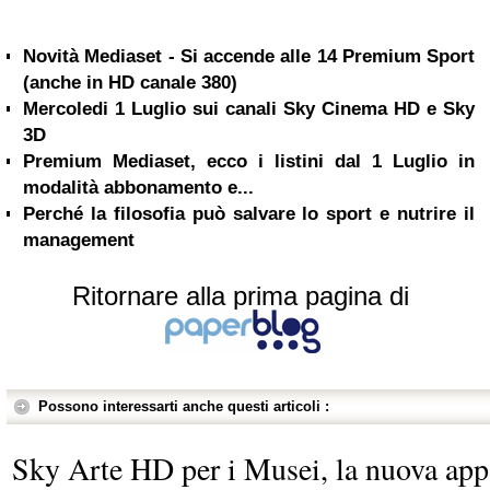
Novità Mediaset - Si accende alle 14 Premium Sport
(anche in HD canale 380)
Mercoledi 1 Luglio sui canali Sky Cinema HD e Sky
3D
Premium Mediaset, ecco i listini dal 1 Luglio in
modalità abbonamento e...
Perché la filosofia può salvare lo sport e nutrire il
management
Ritornare alla prima pagina di
Possono interessarti anche questi articoli :
Sky Arte HD per i Musei, la nuova app