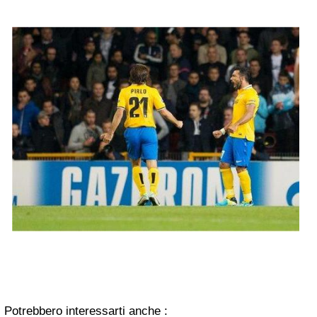
Potrebbero interessarti anche :