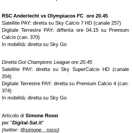
RSC Anderlecht vs Olympiacos FC ore 20.45
Satellite PAY:
diretta su Sky Calcio 7 HD (canale 257)
Digitale Terrestre PAY: differita ore 04.15 su Premium
Calcio (can. 370)
In mobilità: diretta su Sky Go
Diretta Gol Champions League
ore 20.45
Satellite PAY: diretta su Sky SuperCalcio HD (canale
204)
Digitale Terrestre PAY: diretta su Premium Calcio 4 (can.
374)
In mobilità: diretta su Sky Go
Articolo di
Simone Rossi
per "
Digital-Sat.it
"
(twitter:
@simone__rossi
)