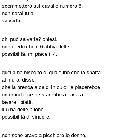
scommetterò sul cavallo numero 6.
non sarai tu a
salvarla.
chi può salvarla? chiesi.
non credo che il 6 abbia delle
possibilità, mi piace il 4.
quella ha bisogno di qualcuno che la sbatta
al muro, disse,
che la prenda a calci in culo, le piacerebbe
un mondo. se ne starebbe a casa a
lavare i piatti.
il 6 ha delle buone
possibilità di vincere.
non sono bravo a picchiare le donne,