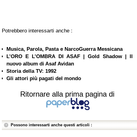
Potrebbero interessarti anche :
Musica, Parola, Pasta e NarcoGuerra Messicana
L’ORO E L’OMBRA DI ASAF | Gold Shadow | Il
nuovo album di Asaf Avidan
Storia della TV: 1992
Gli attori più pagati del mondo
Ritornare alla prima pagina di
Possono interessarti anche questi articoli :