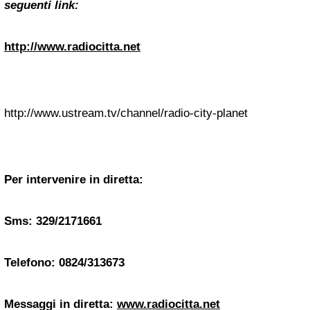
seguenti link:
http://www.radiocitta.net
http://www.ustream.tv/channel/radio-city-planet
Per intervenire in diretta:
Sms: 329/2171661
Telefono: 0824/313673
Messaggi in diretta:
www.radiocitta.net