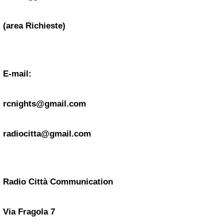
(area Richieste)
E-mail:
rcnights@gmail.com
radiocitta@gmail.com
Radio Città Communication
Via Fragola 7