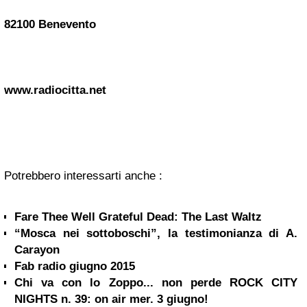
82100 Benevento
www.radiocitta.net
Potrebbero interessarti anche :
Fare Thee Well Grateful Dead: The Last Waltz
“Mosca nei sottoboschi”, la testimonianza di A.
Carayon
Fab radio giugno 2015
Chi va con lo Zoppo... non perde ROCK CITY
NIGHTS n. 39: on air mer. 3 giugno!