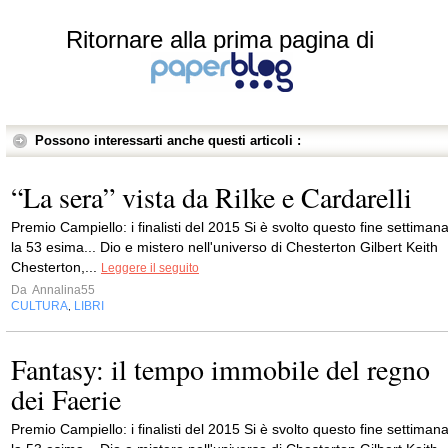
Ritornare alla prima pagina di
Possono interessarti anche questi articoli :
“La sera” vista da Rilke e Cardarelli
Premio Campiello: i finalisti del 2015 Si è svolto questo fine settiman
la 53 esima... Dio e mistero nell'universo di Chesterton Gilbert Keith
Chesterton,...
Leggere il seguito
Da
Annalina55
CULTURA
LIBRI
,
Fantasy: il tempo immobile del regno
dei Faerie
Premio Campiello: i finalisti del 2015 Si è svolto questo fine settiman