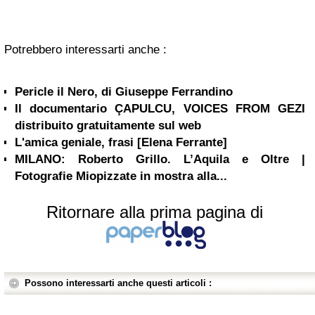
Potrebbero interessarti anche :
Pericle il Nero, di Giuseppe Ferrandino
Il documentario ÇAPULCU, VOICES FROM GEZI
distribuito gratuitamente sul web
L'amica geniale, frasi [Elena Ferrante]
MILANO: Roberto Grillo. L’Aquila e Oltre |
Fotografie Miopizzate in mostra alla...
Ritornare alla prima pagina di
Possono interessarti anche questi articoli :