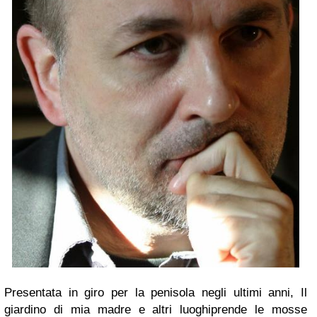
Presentata in giro per la penisola negli ultimi anni,
Il
giardino di mia madre e altri luoghi
prende le mosse