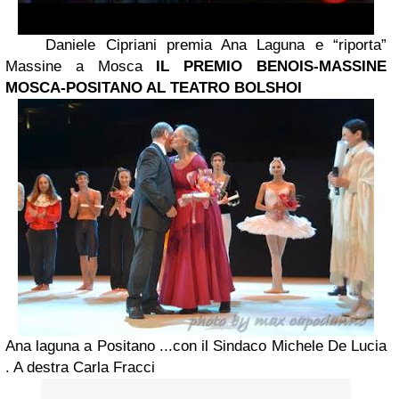
Daniele Cipriani premia Ana Laguna e “riporta”
Massine a Mosca
IL PREMIO BENOIS-MASSINE
MOSCA-POSITANO AL TEATRO BOLSHOI
Ana laguna a Positano ...con il Sindaco Michele De Lucia
. A destra Carla Fracci