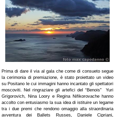
Prima di dare il via al gala che come di consueto segue
la cerimonia di premiazione, è stato proiettato un video
su Positano le cui immagini hanno incantato gli spettatori
moscoviti. Nel ringraziare gli artefici del “Benois” Yuri
Grigorovich, Nina Loory e Regina Nifikorovache hanno
accolto con entusiasmo la sua idea di istituire un legame
tra i due premi che rendono omaggio alla straordinaria
avventura dei Ballets Russes, Daniele Cipriani,