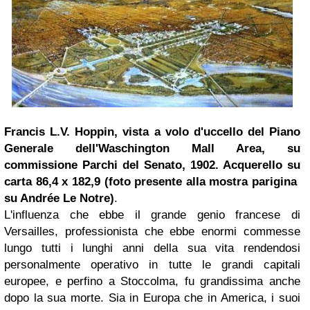
Francis L.V. Hoppin, vista a volo d'uccello del Piano
Generale dell'Waschington Mall Area, su
commissione Parchi del Senato, 1902. Acquerello su
carta 86,4 x 182,9
(foto presente alla mostra parigina
su Andrée Le Notre)
.
L'influenza che ebbe il grande genio francese di
Versailles, professionista che ebbe enormi commesse
lungo tutti i lunghi anni della sua vita rendendosi
personalmente operativo in tutte le grandi capitali
europee, e perfino a Stoccolma, fu grandissima anche
dopo la sua morte. Sia in Europa che in America, i suoi