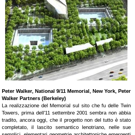
Peter Walker, National 9/11 Memorial, New York, Peter
Walker Partners (Berkeley)
La realizzazione del Memorial sul sito che fu delle Twin
Towers, prima dell'11 settembre 2001 sembra non abbia
tradito, ancora oggi, che il progetto non del tutto è stato
completato, il lascito semantico lenotriano, nelle sue
semplici, elementari geometrie architettoniche emergenti