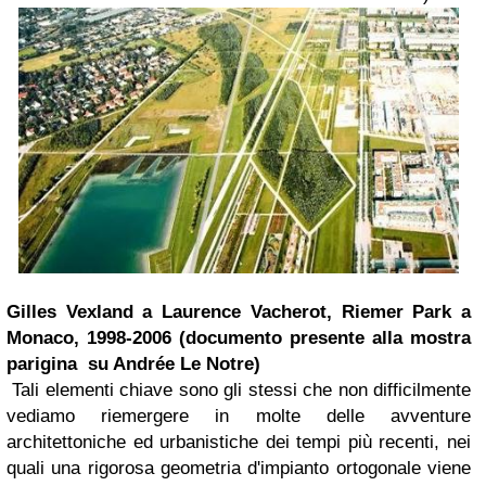
Gilles Vexland a Laurence Vacherot, Riemer Park a
Monaco, 1998-2006 (documento presente alla mostra
parigina su Andrée Le Notre)
Tali elementi chiave sono gli stessi che non difficilmente
vediamo riemergere in molte delle avventure
architettoniche ed urbanistiche dei tempi più recenti, nei
quali una rigorosa geometria d'impianto ortogonale viene