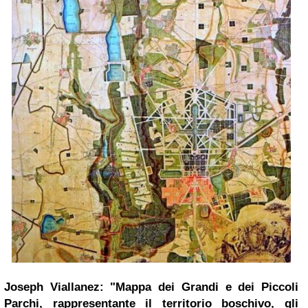
Joseph Viallanez: "Mappa dei Grandi e dei Piccoli
Parchi, rappresentante il territorio boschivo, gli