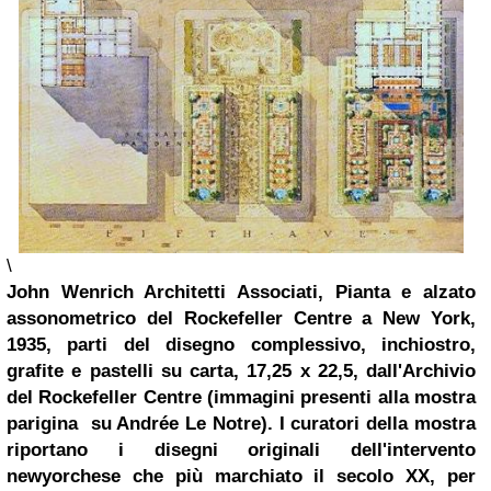
\
John Wenrich Architetti Associati, Pianta e alzato
assonometrico del Rockefeller Centre a New York,
1935, parti del disegno complessivo, inchiostro,
grafite e pastelli su carta, 17,25 x 22,5, dall'Archivio
del Rockefeller Centre
(immagini presenti alla mostra
parigina su Andrée Le Notre)
. I curatori della mostra
riportano i disegni originali dell'intervento
newyorchese che più marchiato il secolo XX, per