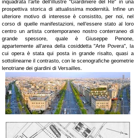
inquadrata l'arte dell'illustre "Giardiniere del Re" in una
prospettiva storica di attualissima modernità. Infine un
ulteriore motivo di interesse è consistito, per noi, nel
corso di quelle manifestazioni, nell'essere stato al loro
centro un artista contemporaneo nostro conterraneo di
grande spessore, quale è Giuseppe Penone,
appartemente all'area della cosiddetta "Arte Povera", la
cui opera è stata qui posta in grande risalto, quasi a
sottolinearne il contrasto, con le scenografiche geometrie
lenotriane dei giardini di Versailles.