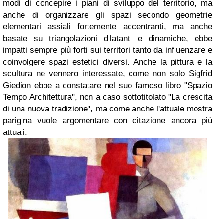
modi di concepire i piani di sviluppo del territorio, ma
anche di organizzare gli spazi secondo geometrie
elementari assiali fortemente accentranti, ma anche
basate su triangolazioni dilatanti e dinamiche, ebbe
impatti sempre più forti sui territori tanto da influenzare e
coinvolgere spazi estetici diversi. Anche la pittura e la
scultura ne vennero interessate, come non solo Sigfrid
Giedion ebbe a constatare nel suo famoso libro "Spazio
Tempo Architettura", non a caso sottotitolato "La crescita
di una nuova tradizione", ma come anche l'attuale mostra
parigina vuole argomentare con citazione ancora più
attuali.