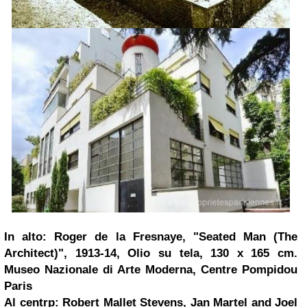
In alto: Roger de la Fresnaye, "Seated Man (The
Architect)", 1913-14, Olio su tela, 130 x 165 cm.
Museo Nazionale di Arte Moderna, Centre Pompidou
Paris
Al centrp: Robert Mallet Stevens, Jan Martel and Joel