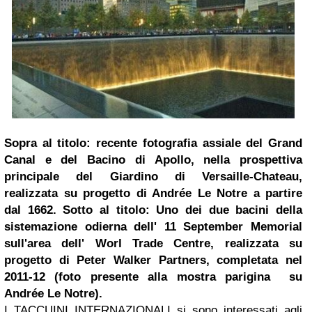
Sopra al titolo: recente fotografia assiale del Grand
Canal e del Bacino di Apollo, nella prospettiva
principale del Giardino di Versaille-Chateau,
realizzata su progetto di Andrée Le Notre a partire
dal 1662. Sotto al titolo: Uno dei due bacini della
sistemazione odierna dell' 11 September Memorial
sull'area dell' Worl Trade Centre, realizzata su
progetto di
Peter Walker
Partners, completata nel
2011-12
(foto presente alla mostra parigina su
Andrée Le Notre).
I TACCUINI INTERNAZIONALI si sono interessati agli