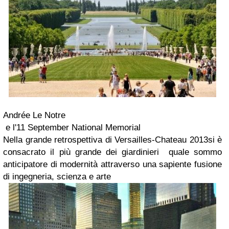
Andrée Le Notre
e l'11 September National Memorial
Nella grande retrospettiva di Versailles-Chateau 2013
si è
consacrato il più grande dei giardinieri
quale sommo
anticipatore di modernità attraverso una sapiente fusione
di ingegneria, scienza e arte