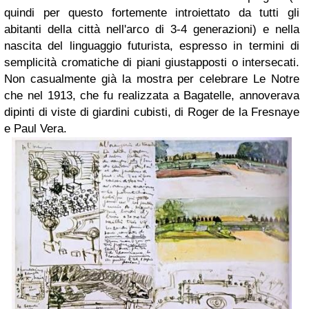
quindi per questo fortemente introiettato da tutti gli
abitanti della città nell'arco di 3-4 generazioni) e nella
nascita del linguaggio futurista, espresso in termini di
semplicità cromatiche di piani giustapposti o intersecati.
Non casualmente già la mostra per celebrare Le Notre
che nel 1913, che fu realizzata a Bagatelle, annoverava
dipinti di viste di giardini cubisti, di Roger de la Fresnaye
e Paul Vera.