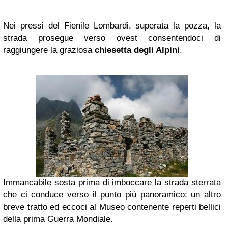
Nei pressi del Fienile Lombardi, superata la pozza, la
strada prosegue verso ovest consentendoci di
raggiungere la graziosa
chiesetta degli Alpini
.
Immancabile sosta prima di imboccare la strada sterrata
che ci conduce verso il punto più panoramico; un altro
breve tratto ed eccoci al Museo contenente reperti bellici
della prima Guerra Mondiale.