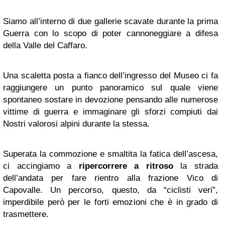
Siamo all’interno di due gallerie scavate durante la prima
Guerra con lo scopo di poter cannoneggiare a difesa
della Valle del Caffaro.
Una scaletta posta a fianco dell’ingresso del Museo ci fa
raggiungere un punto panoramico sul quale viene
spontaneo sostare in devozione pensando alle numerose
vittime di guerra e immaginare gli sforzi compiuti dai
Nostri valorosi alpini durante la stessa.
Superata la commozione e smaltita la fatica dell’ascesa,
ci accingiamo a
ripercorrere a ritroso
la strada
dell’andata per fare rientro alla frazione Vico di
Capovalle. Un percorso, questo, da “ciclisti veri”,
imperdibile però per le forti emozioni che è in grado di
trasmettere.