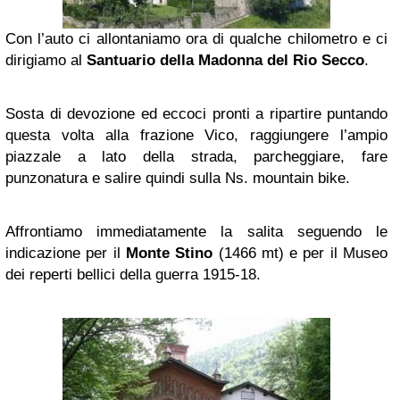
Con l’auto ci allontaniamo ora di qualche chilometro e ci
dirigiamo al
Santuario della
Madonna
del Rio Secco
.
Sosta di devozione ed eccoci pronti a ripartire puntando
questa volta alla frazione Vico, raggiungere l’ampio
piazzale a lato della strada, parcheggiare, fare
punzonatura e salire quindi sulla Ns. mountain bike.
Affrontiamo immediatamente la salita seguendo le
indicazione per il
Monte Stino
(1466 mt) e per il Museo
dei reperti bellici della guerra 1915-18.