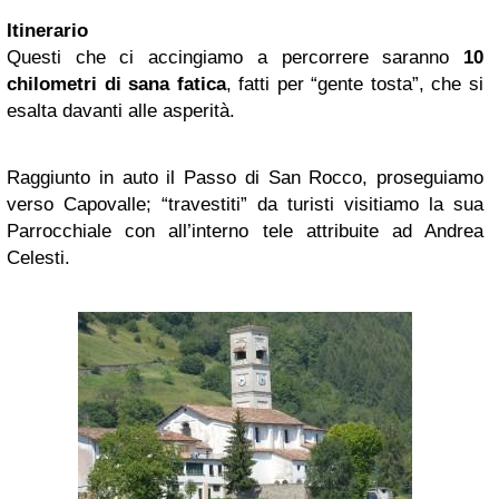
Itinerario
Questi che ci accingiamo a percorrere saranno
10
chilometri di sana fatica
, fatti per “gente tosta”, che si
esalta davanti alle asperità.
Raggiunto in auto il Passo di San Rocco, proseguiamo
verso Capovalle; “travestiti” da turisti visitiamo la sua
Parrocchiale con all’interno tele attribuite ad Andrea
Celesti.