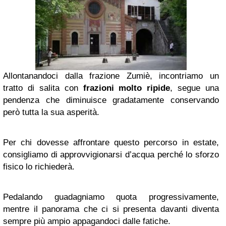
Allontanandoci dalla frazione Zumiè, incontriamo un
tratto di salita con
frazioni molto ripide
, segue una
pendenza che diminuisce gradatamente conservando
però tutta la sua asperità.
Per chi dovesse affrontare questo percorso in estate,
consigliamo di approvvigionarsi d’acqua perché lo sforzo
fisico lo richiederà.
Pedalando guadagniamo quota progressivamente,
mentre il panorama che ci si presenta davanti diventa
sempre più ampio appagandoci dalle fatiche.