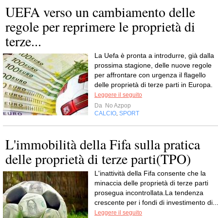
UEFA verso un cambiamento delle
regole per reprimere le proprietà di
terze...
La Uefa è pronta a introdurre, già dalla
prossima stagione, delle nuove regole
per affrontare con urgenza il flagello
delle proprietà di terze parti in Europa.
Leggere il seguito
Da
No Azpop
CALCIO
SPORT
,
L'immobilità della Fifa sulla pratica
delle proprietà di terze parti(TPO)
L'inattività della Fifa consente che la
minaccia delle proprietà di terze parti
prosegua incontrollata.La tendenza
crescente per i fondi di investimento di..
Leggere il seguito