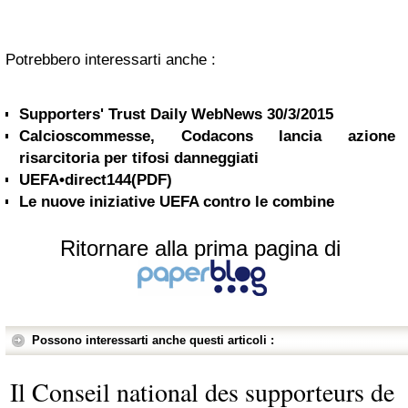
Potrebbero interessarti anche :
Supporters' Trust Daily WebNews 30/3/2015
Calcioscommesse, Codacons lancia azione
risarcitoria per tifosi danneggiati
UEFA•direct144(PDF)
Le nuove iniziative UEFA contro le combine
Ritornare alla prima pagina di
Possono interessarti anche questi articoli :
Il Conseil national des supporteurs de