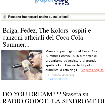
Possono interessarti anche questi articoli :
Briga, Fedez, The Kolors: ospiti e
canzoni ufficiali del Coca Cola
Summer...
Mancano pochi giorni al Coca Cola
Summer Festival 2015 e mentre ci
prepariamo ad assistere al grande
spettacolo di Piazza del Popolo,
aumenta la lista degli...
Leggere il seguito
Da
Rodolfo Monacelli
DA CLASSIFICARE
DO YOU DREAM??? Stasera su
RADIO GODOT "LA SINDROME DI