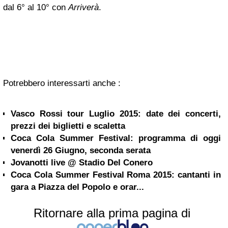
dal 6° al 10° con
Arriverà
.
Potrebbero interessarti anche :
Vasco Rossi tour Luglio 2015: date dei concerti,
prezzi dei biglietti e scaletta
Coca Cola Summer Festival: programma di oggi
venerdì 26 Giugno, seconda serata
Jovanotti live @ Stadio Del Conero
Coca Cola Summer Festival Roma 2015: cantanti in
gara a Piazza del Popolo e orar...
Ritornare alla prima pagina di