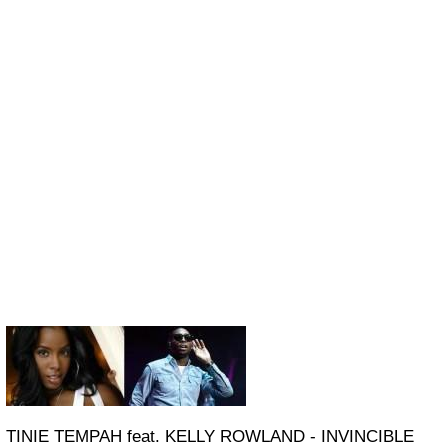
TINIE TEMPAH feat. KELLY ROWLAND - INVINCIBLE