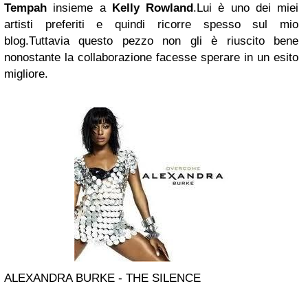
Tempah
insieme a
Kelly Rowland
.Lui è uno dei miei
artisti preferiti e quindi ricorre spesso sul mio
blog.Tuttavia questo pezzo non gli è riuscito bene
nonostante la collaborazione facesse sperare in un esito
migliore.
ALEXANDRA BURKE - THE SILENCE