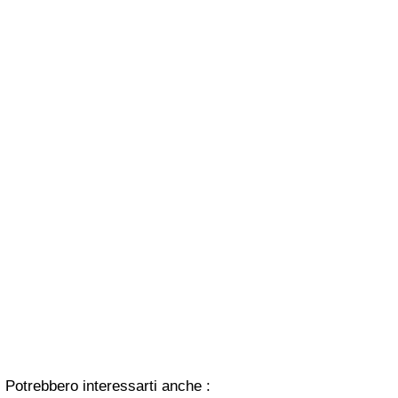
Potrebbero interessarti anche :