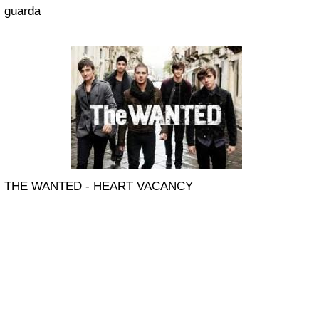
guarda
THE WANTED - HEART VACANCY