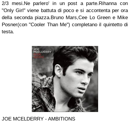
2/3 mesi.Ne parlero' in un post a parte.Rihanna con
"Only Girl" viene battuta di poco e si accontenta per ora
della seconda piazza.Bruno Mars,Cee Lo Green e Mike
Posner(con "Cooler Than Me") completano il quintetto di
testa.
JOE MCELDERRY - AMBITIONS