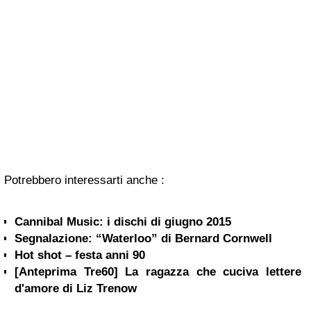
Potrebbero interessarti anche :
Cannibal Music: i dischi di giugno 2015
Segnalazione: “Waterloo” di Bernard Cornwell
Hot shot – festa anni 90
[Anteprima Tre60] La ragazza che cuciva lettere
d'amore di Liz Trenow