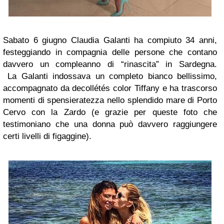
Sabato 6 giugno Claudia Galanti ha compiuto 34 anni,
festeggiando in compagnia delle persone che contano
davvero un compleanno di “rinascita” in Sardegna.
La Galanti indossava un completo bianco bellissimo,
accompagnato da decollétés color Tiffany e ha trascorso
momenti di spensieratezza nello splendido mare di Porto
Cervo con la Zardo (e grazie per queste foto che
testimoniano che una donna può davvero raggiungere
certi livelli di figaggine).