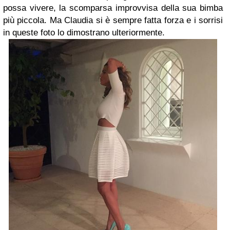
possa vivere, la scomparsa improvvisa della sua bimba
più piccola. Ma Claudia si è sempre fatta forza e i sorrisi
in queste foto lo dimostrano ulteriormente.