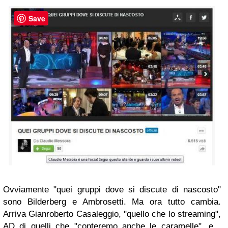
Save
Ovviamente "quei gruppi dove si discute di nascosto"
sono Bilderberg e Ambrosetti. Ma ora tutto cambia.
Arriva Gianroberto Casaleggio, "quello che lo streaming",
AD di quelli che "conteremo anche le caramelle", e...