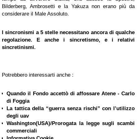
Bilderberg, Ambrosetti e la Yakuza non erano più da
considerare il Male Assoluto.
I sincronismi a 5 stelle necessitano ancora di qualche
regolazione. E anche i sincretismo, e i relativi
sincretinismi.
Potrebbero interessarti anche :
Quando il Fondo accettò di affossare Atene - Carlo
di Foggia
La tattica della “guerra senza rischi” con l’utilizzo
degli uav
Washington(USA)/Prorogata la legge sugli scambi
commerciali
Informativa Cookie