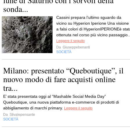
sonda...
Cassini prepara l’ultimo sguardo da
vicino su Hyperion Iperione Una visione
a falsi colori di HyperionIPERIONEè stat
ottenuta nel corso più vicino passaggio..
Leggere il seguito
Da
Giuseppebenanti
SOCIETÀ
Milano: presentato “Queboutique”, il
nuovo modo di fare acquisti online
tra...
E’ stata presentata oggi al “Mashable Social Media Day”
Queboutique, una nuova piattaforma e-commerce di prodotti di
abbigliamento di marchi primary.
Leggere il seguito
Da
Stivalepensante
SOCIETÀ