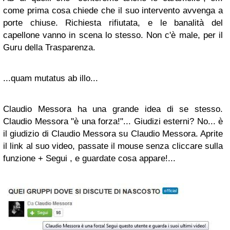
come prima cosa chiede che il suo intervento avvenga a
porte chiuse. Richiesta rifiutata, e le banalità del
capellone vanno in scena lo stesso. Non c'è male, per il
Guru della Trasparenza.
...quam mutatus ab illo...
Claudio Messora ha una grande idea di se stesso.
Claudio Messora "è una forza!"... Giudizi esterni? No... è
il giudizio di Claudio Messora su Claudio Messora. Aprite
il link al suo video, passate il mouse senza cliccare sulla
funzione + Segui , e guardate cosa appare!...