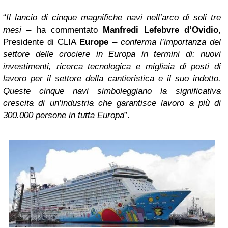
“
Il lancio di cinque magnifiche navi nell’arco di soli tre
mesi
– ha commentato
Manfredi Lefebvre d’Ovidio
,
Presidente di CLIA
Europe
–
conferma l’importanza del
settore delle crociere in Europa in termini di: nuovi
investimenti, ricerca tecnologica e migliaia di posti di
lavoro per il settore della cantieristica e il suo indotto.
Queste cinque navi simboleggiano la significativa
crescita di un’industria che garantisce lavoro a più di
300.000 persone in tutta Europa
”.