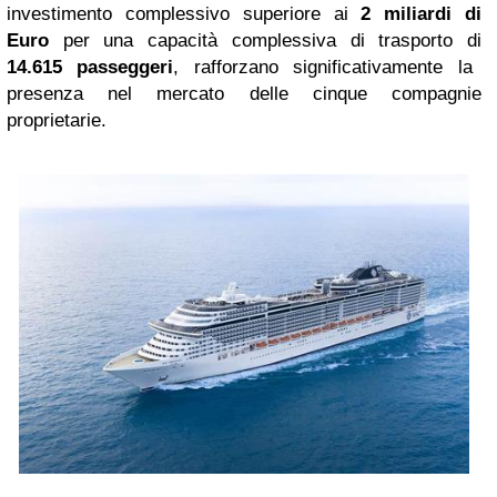
investimento complessivo superiore ai
2 miliardi di
Euro
per una capacità complessiva di trasporto di
14.615 passeggeri
, rafforzano significativamente la
presenza nel mercato delle cinque compagnie
proprietarie.