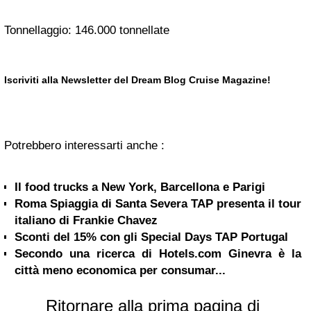
Tonnellaggio: 146.000 tonnellate
Iscriviti alla Newsletter del Dream Blog Cruise Magazine!
Potrebbero interessarti anche :
Il food trucks a New York, Barcellona e Parigi
Roma Spiaggia di Santa Severa TAP presenta il tour
italiano di Frankie Chavez
Sconti del 15% con gli Special Days TAP Portugal
Secondo una ricerca di Hotels.com Ginevra è la
città meno economica per consumar...
Ritornare alla prima pagina di