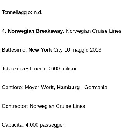
Tonnellaggio: n.d.
4.
Norwegian Breakaway
, Norwegian Cruise Lines
Battesimo:
New York
City 10 maggio 2013
Totale investimenti: €600 milioni
Cantiere: Meyer Werft,
Hamburg
, Germania
Contractor: Norwegian Cruise Lines
Capacità: 4.000 passeggeri