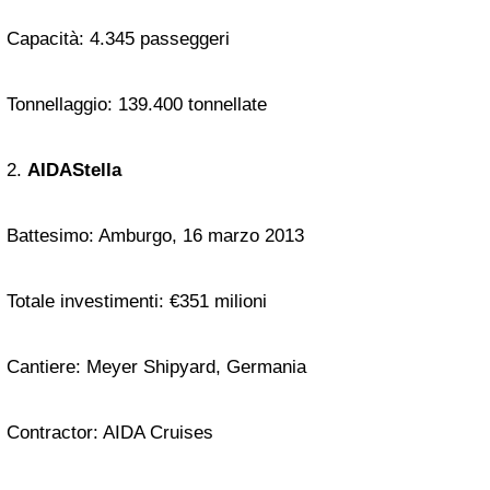
Capacità: 4.345 passeggeri
Tonnellaggio: 139.400 tonnellate
2.
AIDAStella
Battesimo: Amburgo, 16 marzo 2013
Totale investimenti: €351 milioni
Cantiere: Meyer Shipyard, Germania
Contractor: AIDA Cruises