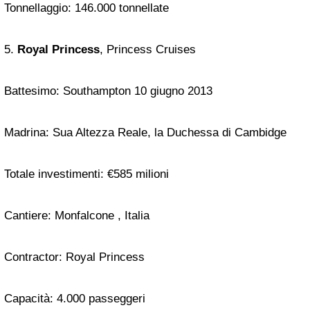
Tonnellaggio: 146.000 tonnellate
5.
Royal Princess
, Princess Cruises
Battesimo: Southampton 10 giugno 2013
Madrina: Sua Altezza Reale, la Duchessa di Cambidge
Totale investimenti: €585 milioni
Cantiere: Monfalcone , Italia
Contractor: Royal Princess
Capacità: 4.000 passeggeri