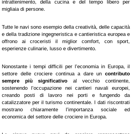
intrattenimento, della cucina e del tempo libero per
migliaia di persone.
Tutte le navi sono esempio della creatività, delle capacità
e della tradizione ingegneristica e cantieristica europea e
offrono ai croceristi il miglior comfort, con sport,
esperienze culinarie, lusso e divertimento.
Nonostante i tempi difficili per l’economia in Europa, il
settore delle crociere continua a dare un
contributo
sempre più significativo
al vecchio continente,
sostenendo l’occupazione nei cantieri navali europei,
creando posti di lavoro nei porti e fungendo da
catalizzatore per il turismo continentale. I dati riscontrati
mostrano chiaramente l’importanza sociale ed
economica del settore delle crociere in Europa.