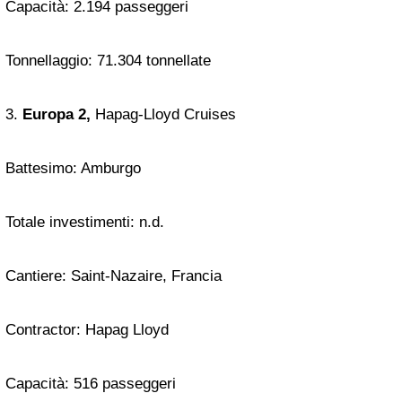
Capacità: 2.194 passeggeri
Tonnellaggio: 71.304 tonnellate
3.
Europa 2,
Hapag-Lloyd Cruises
Battesimo: Amburgo
Totale investimenti: n.d.
Cantiere: Saint-Nazaire, Francia
Contractor: Hapag Lloyd
Capacità: 516 passeggeri