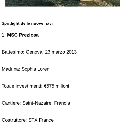
Spotlight delle nuove navi
1.
MSC Preziosa
Battesimo: Genova, 23 marzo 2013
Madrina: Sophia Loren
Totale investimenti: €575 milioni
Cantiere: Saint-Nazaire, Francia
Costruttore: STX France