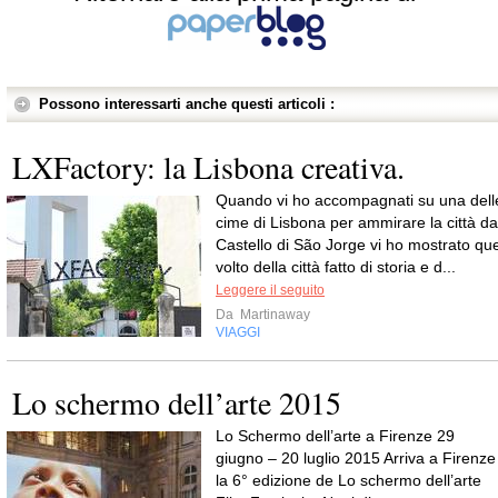
Possono interessarti anche questi articoli :
LXFactory: la Lisbona creativa.
Quando vi ho accompagnati su una dell
cime di Lisbona per ammirare la città da
Castello di São Jorge vi ho mostrato que
volto della città fatto di storia e d...
Leggere il seguito
Da
Martinaway
VIAGGI
Lo schermo dell’arte 2015
Lo Schermo dell’arte a Firenze 29
giugno – 20 luglio 2015 Arriva a Firenze
la 6° edizione de Lo schermo dell’arte