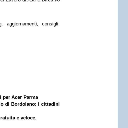
, aggiornamenti, consigli,
i per Acer Parma
o di Bordolano: i cittadini
atuita e veloce.