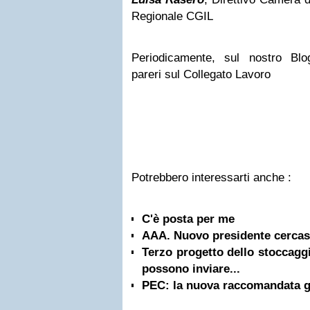
Regionale CGIL
Periodicamente, sul nostro Blog
pareri sul Collegato Lavoro
Potrebbero interessarti anche :
C'è posta per me
AAA. Nuovo presidente cercas
Terzo progetto dello stoccaggi
possono inviare...
PEC: la nuova raccomandata gr