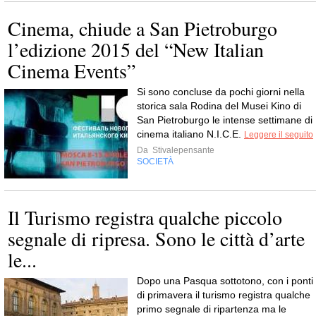
Cinema, chiude a San Pietroburgo
l’edizione 2015 del “New Italian
Cinema Events”
Si sono concluse da pochi giorni nella
storica sala Rodina del Musei Kino di
San Pietroburgo le intense settimane di
cinema italiano N.I.C.E.
Leggere il seguito
Da
Stivalepensante
SOCIETÀ
Il Turismo registra qualche piccolo
segnale di ripresa. Sono le città d’arte
le...
Dopo una Pasqua sottotono, con i ponti
di primavera il turismo registra qualche
primo segnale di ripartenza ma le