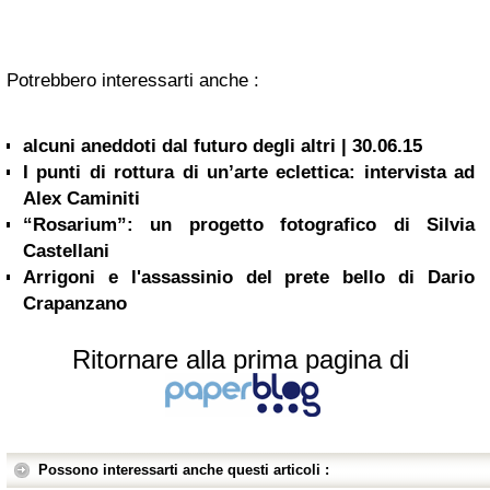
Potrebbero interessarti anche :
alcuni aneddoti dal futuro degli altri | 30.06.15
I punti di rottura di un’arte eclettica: intervista ad
Alex Caminiti
“Rosarium”: un progetto fotografico di Silvia
Castellani
Arrigoni e l'assassinio del prete bello di Dario
Crapanzano
Ritornare alla prima pagina di
Possono interessarti anche questi articoli :