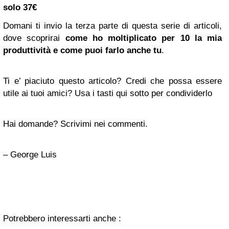
solo 37€
Domani ti invio la terza parte di questa serie di articoli,
dove scoprirai
come ho moltiplicato per 10 la mia
produttività e come puoi farlo anche tu
.
Ti e’ piaciuto questo articolo? Credi che possa essere
utile ai tuoi amici? Usa i tasti qui sotto per condividerlo
Hai domande? Scrivimi nei commenti.
– George Luis
Potrebbero interessarti anche :