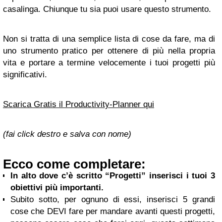
casalinga. Chiunque tu sia puoi usare questo strumento.
Non si tratta di una semplice lista di cose da fare, ma di
uno strumento pratico per ottenere di più nella propria
vita e portare a termine velocemente i tuoi progetti più
significativi.
Scarica Gratis il Productivity-Planner qui
(fai click destro e salva con nome)
Ecco come completare:
In alto dove c’è scritto “Progetti” inserisci i tuoi 3
obiettivi più importanti.
Subito sotto, per ognuno di essi, inserisci 5 grandi
cose che DEVI fare per mandare avanti questi progetti,