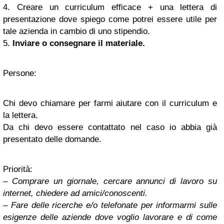
4. Creare un curriculum efficace + una lettera di
presentazione dove spiego come potrei essere utile per
tale azienda in cambio di uno stipendio.
5.
Inviare o consegnare il materiale.
Persone:
Chi devo chiamare per farmi aiutare con il curriculum e
la lettera.
Da chi devo essere contattato nel caso io abbia già
presentato delle domande.
Priorità:
–
Comprare un giornale, cercare annunci di lavoro su
internet, chiedere ad amici/conoscenti.
– Fare delle ricerche e/o telefonate per informarmi sulle
esigenze delle aziende dove voglio lavorare e di come