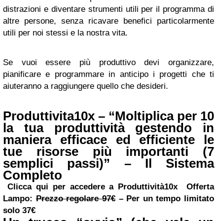
distrazioni e diventare strumenti utili per il programma di
altre persone, senza ricavare benefici particolarmente
utili per noi stessi e la nostra vita.
Se vuoi essere più produttivo devi organizzare,
pianificare e programmare in anticipo i progetti che ti
aiuteranno a raggiungere quello che desideri.
Produttivita10x – “Moltiplica per 10
la tua produttività gestendo in
maniera efficace ed efficiente le
tue risorse più importanti (7
semplici passi)” – Il Sistema
Completo
Clicca qui per accedere a Produttività10x
Offerta
Lampo:
Prezzo regolare 97€
–
Per un tempo limitato
solo 37€