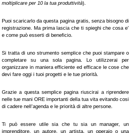
moltiplicare per 10 la tua produttività
).
Puoi scaricarlo da questa pagina gratis, senza bisogno di
registrazione. Ma prima lascia che ti spieghi che cosa e’
e come può esserti di beneficio.
Si tratta di uno strumento semplice che puoi stampare o
completare su una sola pagina. Lo utilizzerai per
organizzare in maniera efficiente ed efficace le cose che
devi fare oggi i tuoi progetti e le tue priorità.
Grazie a questa semplice pagina riuscirai a riprendere
nelle tue mani ORE importanti della tua vita evitando cosi
di cadere nell’agenda e le priorità di altre persone.
Ti può essere utile sia che tu sia un manager, un
imprenditore, un autore, un artista, un operaio o una