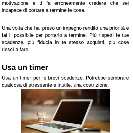
motivazione e ti fa erroneamente credere che sei
incapace di portare a termine le cose.
Una volta che hai preso un impegno rendilo una priorità e
fai il possibile per portarlo a termine. Più rispetti le tue
scadenze, più fiducia in te stesso acquisti, più cose
riesci a fare.
Usa un timer
Usa un timer per le brevi scadenze. Potrebbe sembrare
qualcosa di stressante e inutile, una costrizione.