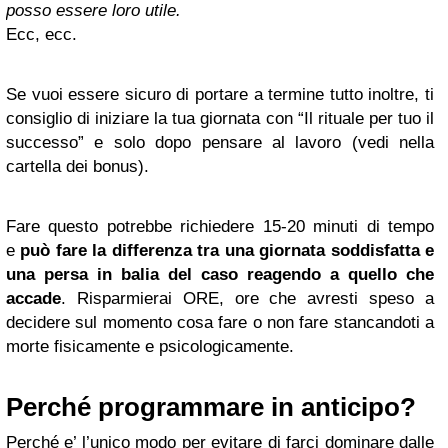
posso essere loro utile.
Ecc, ecc.
Se vuoi essere sicuro di portare a termine tutto inoltre, ti
consiglio di iniziare la tua giornata con “Il rituale per tuo il
successo” e solo dopo pensare al lavoro (vedi nella
cartella dei bonus).
Fare questo potrebbe richiedere 15-20 minuti di tempo
e
può fare la differenza tra una giornata soddisfatta e
una persa in balia del caso reagendo a quello che
accade
. Risparmierai ORE, ore che avresti speso a
decidere sul momento cosa fare o non fare stancandoti a
morte fisicamente e psicologicamente.
Perché programmare in anticipo?
Perché e’ l’unico modo per evitare di farci dominare dalle