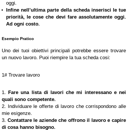
oggi.
Infine nell’ultima parte della scheda inserisci le tue
priorità, le cose che devi fare assolutamente oggi.
Ad ogni costo.
Esempio Pratico
Uno dei tuoi obiettivi principali potrebbe essere trovare
un nuovo lavoro. Puoi riempire la tua scheda cosi:
1# Trovare lavoro
1.
Fare una lista di lavori che mi interessano e nei
quali sono competente.
2. Individuare le offerte di lavoro che corrispondono alle
mie esigenze.
3.
Contattare le aziende che offrono il lavoro e capire
di cosa hanno bisogno.