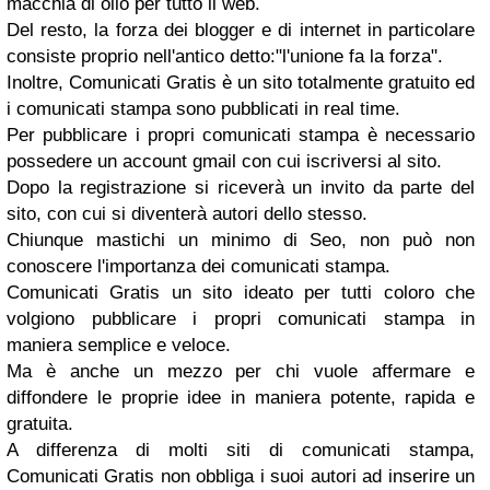
macchia di olio per tutto il web.
Del resto, la forza dei blogger e di internet in particolare
consiste proprio nell'antico detto:"l'unione fa la forza".
Inoltre, Comunicati Gratis è un sito totalmente gratuito ed
i comunicati stampa sono pubblicati in real time.
Per pubblicare i propri comunicati stampa è necessario
possedere un account gmail con cui iscriversi al sito.
Dopo la registrazione si riceverà un invito da parte del
sito, con cui si diventerà autori dello stesso.
Chiunque mastichi un minimo di Seo, non può non
conoscere l'importanza dei comunicati stampa.
Comunicati Gratis un sito ideato per tutti coloro che
volgiono pubblicare i propri comunicati stampa in
maniera semplice e veloce.
Ma è anche un mezzo per chi vuole affermare e
diffondere le proprie idee in maniera potente, rapida e
gratuita.
A differenza di molti siti di comunicati stampa,
Comunicati Gratis non obbliga i suoi autori ad inserire un