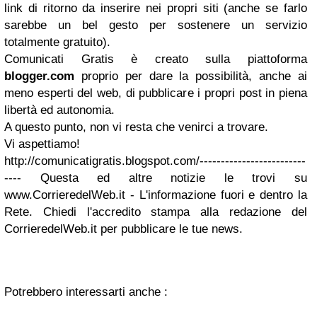
link di ritorno da inserire nei propri siti (anche se farlo
sarebbe un bel gesto per sostenere un servizio
totalmente gratuito).
Comunicati Gratis è creato sulla piattoforma
blogger.com
proprio per dare la possibilità, anche ai
meno esperti del web, di pubblicare i propri post in piena
libertà ed autonomia.
A questo punto, non vi resta che venirci a trovare.
Vi aspettiamo!
http://comunicatigratis.blogspot.com/-------------------------
---- Questa ed altre notizie le trovi su
www.CorrieredelWeb.it - L'informazione fuori e dentro la
Rete. Chiedi l'accredito stampa alla redazione del
CorrieredelWeb.it per pubblicare le tue news.
Potrebbero interessarti anche :