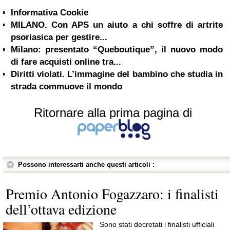
Informativa Cookie
MILANO. Con APS un aiuto a chi soffre di artrite
psoriasica per gestire...
Milano: presentato “Queboutique”, il nuovo modo
di fare acquisti online tra...
Diritti violati. L’immagine del bambino che studia in
strada commuove il mondo
Ritornare alla prima pagina di
Possono interessarti anche questi articoli :
Premio Antonio Fogazzaro: i finalisti
dell’ottava edizione
Sono stati decretati i finalisti ufficiali