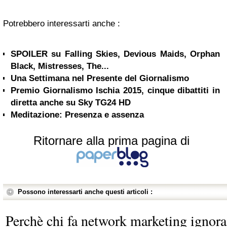
Potrebbero interessarti anche :
SPOILER su Falling Skies, Devious Maids, Orphan
Black, Mistresses, The...
Una Settimana nel Presente del Giornalismo
Premio Giornalismo Ischia 2015, cinque dibattiti in
diretta anche su Sky TG24 HD
Meditazione: Presenza e assenza
Ritornare alla prima pagina di
Possono interessarti anche questi articoli :
Perchè chi fa network marketing ignora