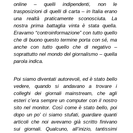
online – quelli indipendenti, non le
trasposizioni di quelli di carta – in Italia erano
una realtà praticamente sconosciuta. La
nostra prima battaglia vinta è stata quella.
Eravamo “controinformazione” con tutto quello
che di buono questo termine porta con sé, ma
anche con tutto quello che di negativo –
soprattutto nel mondo del giornalismo – quella
parola indica.
Poi siamo diventati autorevoli, ed è stato bello
vedere, quando si andavano a trovare i
colleghi dei giornali mainstream, che agli
esteri c’era sempre un computer con il nostro
sito nel monitor. Così come è stato bello, poi
dopo un po’ ci siamo stufati, guardare quanti
articoli che noi avevamo già scritto finivano
sui giornali. Qualcuno, all’inizio, tantissimi