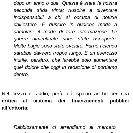
dopo un anno o due. Questa è stata la nostra
seconda sfida vinta: riuscire a diventare
indispensabili a chi si occupa di notizie
dall’estero. E riuscire in qualche modo a
cambiare il modo di fare informazione. Le
guerre dimenticate sono state riscoperte.
Molte bugie sono state svelate. Farne l’elenco
sarebbe davvero troppo lungo. E un esercizio
inutile, peraltro, che farebbe solo aumentare
quel dolore che oggi in redazione ci portiamo
dentro.
Nel pezzo di addio, però, c’è spazio anche per una
critica al sistema dei finanziamenti pubblici
all’editoria
:
Rabbiosamente ci arrendiamo al mercato,