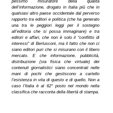
pessimo misuratore della qualità
dell’informazione, drogato in Italia più che in
qualsiasi altro paese occidentale dal perverso
rapporto tra editori e politica (che ha generato
una tra le peggiori leggi per il sostegno
all’editoria che si possa immaginare) e tra
editori e affari, che non è solo il “conflitto di
interessi” di Berlusconi, ma il fatto che non ci
siano editori puri che si misurano con il libero
mercato. E che informazione, pubblicità,
distribuzione (sia fisica che virtuale) dei
contenuti giornalistici siano concentrati nelle
mani di pochi che gestiscono a cartello
l’esistenza in vita di questo e di quello. Non a
caso l’Italia è al 62° posto nel mondo nella
classifica che racconta della libertà di stampa
.