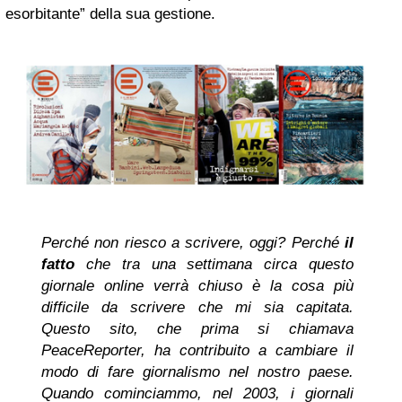
esorbitante” della sua gestione.
Perché non riesco a scrivere, oggi? Perché
il
fatto
che tra una settimana circa questo
giornale online verrà chiuso è la cosa più
difficile da scrivere che mi sia capitata.
Questo sito, che prima si chiamava
PeaceReporter, ha contribuito a cambiare il
modo di fare giornalismo nel nostro paese.
Quando cominciammo, nel 2003, i giornali