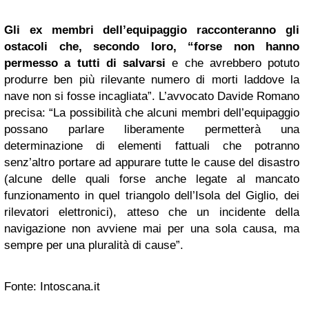
Gli ex membri dell’equipaggio racconteranno
gli
ostacoli
che, secondo loro, “forse non hanno
permesso a tutti di salvarsi
e che avrebbero potuto
produrre ben più rilevante numero di morti laddove la
nave non si fosse incagliata”. L’avvocato Davide Romano
precisa: “La possibilità che alcuni membri dell’equipaggio
possano parlare liberamente permetterà una
determinazione di elementi fattuali che potranno
senz’altro portare ad appurare tutte le cause del disastro
(alcune delle quali forse anche legate al mancato
funzionamento in quel triangolo dell’Isola del Giglio, dei
rilevatori elettronici), atteso che un incidente della
navigazione non avviene mai per una sola causa, ma
sempre per una pluralità di cause”.
Fonte: Intoscana.it