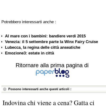
Potrebbero interessarti anche :
Al mare con i bambini: bandiere verdi 2015
Venezia: il 5 settembre parte la Winx Fairy Cruise
Lubecca, la regina delle città anseatiche
Emozione3: estate in città
Ritornare alla prima pagina di
Possono interessarti anche questi articoli :
Indovina chi viene a cena? Gatta ci